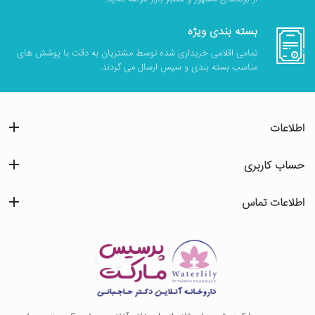
بسته بندی ویژه
تمامی اقلامی خریداری شده توسط مشتریان به دقت با پوشش های
مناسب بسته بندی و سپس ارسال می گردند.
اطلاعات
حساب کاربری
اطلاعات تماس