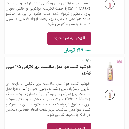
کامفورت روم لاتراس با بهره گیری از تکنولوژی اودور مسک
(Odour Mask) جهت تخریب مولکولی و خنثی نمودن
بوی نامطبوع فرموله شده است. علاوه بر این ها خوشبو
کننده هوا مدل کامفورت روم باعث ایجاد فضایی دلنشین
در خانه یا محیط کار می شود.
افزودن به سبد خرید
219,000 تومان
لاتراس
خوشبو کننده هوا مدل سانست بریز لاتراس 195 میلی
لیتری
خوشبو کننده هوا مدل سانست بریز لاتراس با رایحه ای
ترکیبی از مرکبات می باشد. همچنین خوشبو کننده هوا مدل
سانست بریز لاتراس با بهره گیری از تکنولوژی اودور مسک
(Odour Mask) جهت تخریب مولکولی و خنثی نمودن
بوی نامطبوع فرموله شده است. علاوه بر این ها خوشبو
کننده هوا مدل سانست بریز باعث ایجاد فضایی دلنشین
در خانه یا محیط کار می شود.