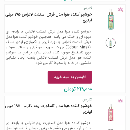
لاتراس
خوشبو کننده هوا مدل فرش استنت لاتراس 195 میلی
لیتری
خوشبو کننده هوا مدل فرش استنت لاتراس با رایحه ای
میوه ای و خنک می باشد. همچنین خوشبو کننده هوا مدل
فرش استنت لاتراس با بهره گیری از تکنولوژی اودور مسک
(Odour Mask) جهت تخریب مولکولی و خنثی نمودن
بوی نامطبوع فرموله شده است. علاوه بر این ها خوشبو
کننده هوا مدل فرش استنت لاتراس باعث ایجاد فضایی
دلنشین در خانه یا محیط کار می شود.
افزودن به سبد خرید
219,000 تومان
لاتراس
خوشبو کننده هوا مدل کامفورت روم لاتراس 195 میلی
لیتری
خوشبو کننده هوا مدل کامفورت روم لاتراس با رایحه ای
تازه و آرامبخش می باشد. همچنین خوشبو کننده هوا مدل