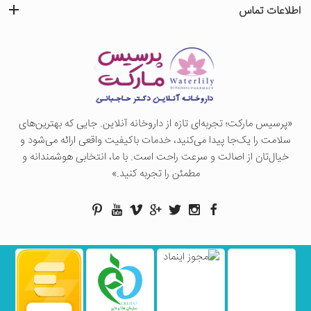
اطلاعات تماس
«پرسيس ماركت؛ تجربه‌ای تازه از داروخانه آنلاین. جایی که بهترین‌های
سلامت را یک‌جا پیدا می‌کنید، خدمات باکیفیت واقعی ارائه می‌شود و
خیال‌تان از اصالت و سرعت راحت است. با ما، انتخابی هوشمندانه و
مطمئن را تجربه کنید.»