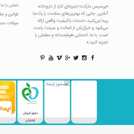
تماس با ما
«پرسيس ماركت؛ تجربه‌ای تازه از داروخانه
آنلاین. جایی که بهترین‌های سلامت را یک‌جا
قوانین و مق
پیدا می‌کنید، خدمات باکیفیت واقعی ارائه
سوالات متد
می‌شود و خیال‌تان از اصالت و سرعت راحت
است. با ما، انتخابی هوشمندانه و مطمئن را
تجربه کنید.»
مجوز فروش
اینترنتی