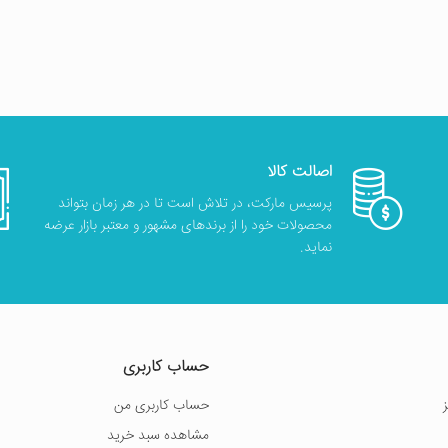
اصالت کالا
پرسیس مارکت، در تلاش است تا در هر زمان بتواند
محصولات خود را از برندهای مشهور و معتبر بازار عرضه
نماید.
حساب کاربری
حساب کاربری من
مشاهده سبد خرید