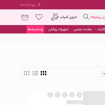
ورود/ثبت‌نام
فته
داروی کمیاب
 پیشرفته
رگانیک
سلامت جنسی
تجهیزات پزشکی
زودمصرف‌ها
داروی کمیاب
رگانیک
سلامت جنسی
تجهیزات پزشکی
زودمصرف‌ها