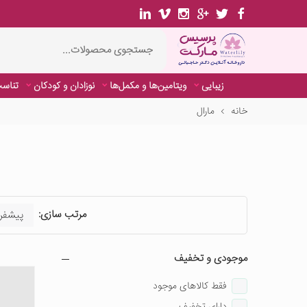
زیبایی
ویتامین‌ها و مکمل‌ها
نوزادان و کودکان
تناسب
خانه
مارال
زیبایی
ویتامین‌ها و مکمل‌ها
نوزادان و کودکان
تناسب
مرتب سازی:
موجودی و تخفیف
فقط کالاهای موجود
دارای تخفیف