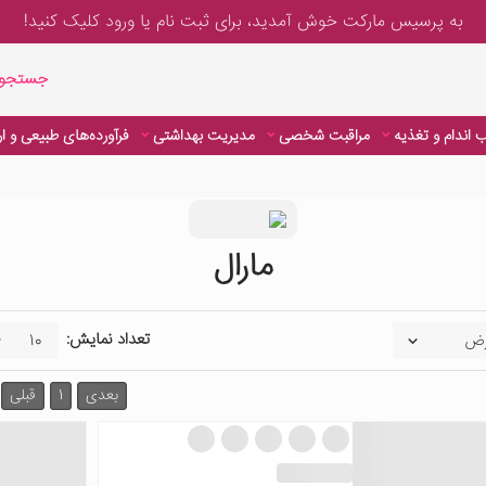
به پرسیس مارکت خوش آمدید، برای
ثبت نام یا ورود
کلیک کنید!
جستجوی پیشر
جستجوی
 اندام و تغذیه
مراقبت شخصی
مدیریت بهداشتی
فرآورده‌های طبیعی و ا
 اندام و تغذیه
مراقبت شخصی
مدیریت بهداشتی
فرآورده‌های طبیعی و ا
مارال
تعداد نمایش:
بعدی
1
قبلی