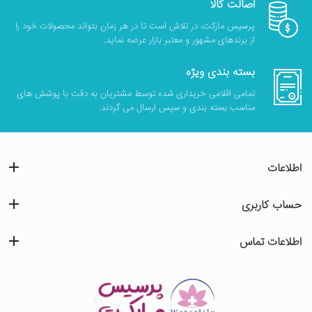
اصالت کالا
پرسیس مارکت، در تلاش است تا در هر زمان بتواند محصولات خود را
از برندهای مشهور و معتبر بازار عرضه نماید.
بسته بندی ویژه
تمامی اقلامی خریداری شده توسط مشتریان به دقت با پوشش های
مناسب بسته بندی و سپس ارسال می گردند.
اطلاعات
حساب کاربری
اطلاعات تماس