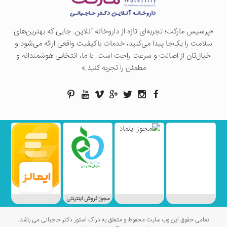
«پرسيس ماركت؛ تجربه‌ای تازه از داروخانه آنلاین. جایی که بهترین‌های
سلامت را یک‌جا پیدا می‌کنید، خدمات باکیفیت واقعی ارائه می‌شود و
خیال‌تان از اصالت و سرعت راحت است. با ما، انتخابی هوشمندانه و
مطمئن را تجربه کنید.»
مجوز فروش اینترنتی
تمامی حقوق این وب سایت محفوظ و متعلق به دراگ استور دکتر حاجبانی می باشد،