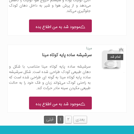
آنتی کولیک بوده و سیستم خروج هوا کولیک را کاهش
می‌دهد و از پرش هوا و شیر به داخل دهان کودک
جلوگیری می‌کند.
موجود شد به من اطلاع بده
مینا
سرشیشه ساده پایه کوتاه مینا
تمام شد
سرشیشه ساده پایه کوتاه مینا متناسب با شکل و
دهان طبیعی کودک طراحی شده است. شکل سرشیشه
ساده پایه کوتاه مینا به گونه ای طراحی شده است که
به راحتی کودک می‌تواند زبان و فک خود را به حالت
طبیعی مکیدن سینه مادر حرکت کند.
موجود شد به من اطلاع بده
بعدی
2
1
قبلی