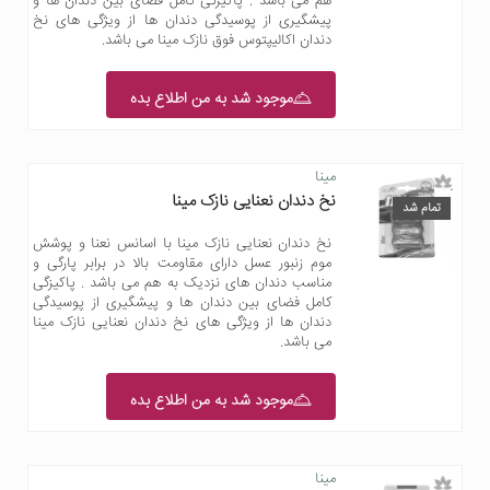
هم می باشد . پاکیزگی کامل فضای بین دندان ها و
پیشگیری از پوسیدگی دندان ها از ویژگی های نخ
دندان اکالیپتوس فوق نازک مینا می باشد.
موجود شد به من اطلاع بده
مینا
نخ دندان نعنایی نازک مینا
تمام شد
نخ دندان نعنایی نازک مینا با اسانس نعنا و پوشش
موم زنبور عسل دارای مقاومت بالا در برابر پارگی و
مناسب دندان های نزدیک به هم می باشد . پاکیزگی
کامل فضای بین دندان ها و پیشگیری از پوسیدگی
دندان ها از ویژگی های نخ دندان نعنایی نازک مینا
می باشد.
موجود شد به من اطلاع بده
مینا