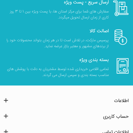
ارسال سریع - پست ویژه
سفارش های شما برای مرکز استان ها، با پست ویژه بین 1 تا 3 روز
کاری از زمان ارسال تحویل میگردد.
اصالت کالا
پرسیس مارکت، در تلاش است تا در هر زمان بتواند محصولات خود را
از برندهای مشهور و معتبر بازار عرضه نماید.
بسته بندی ویژه
تمامی اقلامی خریداری شده توسط مشتریان به دقت با پوشش های
مناسب بسته بندی و سپس ارسال می گردند.
اطلاعات
حساب کاربری
اطلاعات تماس