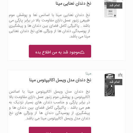
نخ دندان نعنایی مینا
تمام شد
نخ دندان نعنایی مینا با اسانس نعا و پوشش موم
طبیعی زنبور عسل دارای مقاومت بالا در برابر پارگی می
باشد . پاکیزگی کامل فضای بین دندان ها و پیشگیری
از پوسیدگی دندان ها از ویژگی های نخ دندان نعنایی
مینا می باشد.
موجود شد به من اطلاع بده
مینا
نخ دندان مدل ویسل اکالیپتوس مینا
تمام شد
نخ دندان مدل ویسل اکالیپتوس مینا با اسانس
اکالیپتوس و پوشش موم زنبور عسل دارای مقاومت بالا
در برابر پارگی و مناسب دندان های بسیار نزدیک به
هم می باشد . پاکیزگی کامل فضای بین دندان ها و
پیشگیری از پوسیدگی دندان ها از ویژگی های نخ
دندان مدل ویسل اکالیپتوس مینا می باشد.