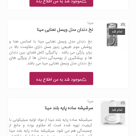
موجود شد به من اطلاع بده
مینا
نخ دندان مدل ویسل نعنایی مینا
تمام شد
نخ دندان مدل ویسل نعنایی مینا با اسانس نعنا و
پوشش موم طبیعی زنبور عسل دارای مقاومت بالا در
برابر پارگی می باشد . پاکیزگی کامل فضای بین دندان
ها و پیشگیری از پوسیدگی دندان ها از ویژگی های
نخ دندان مدل ویسل نعنایی مینا می باشد.
موجود شد به من اطلاع بده
مینا
سرشیشه ساده پایه بلند مینا
تمام شد
سرشیشه ساده پایه بلند مینا از مواد اولیه سیلیکونی با
کیفیت تهیه شده است که مقاوم بوده و مانع از
چسبندگی هم می شود. سرشیشه ساده پایه بلند مینا