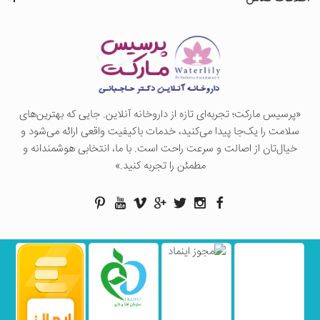
«پرسيس ماركت؛ تجربه‌ای تازه از داروخانه آنلاین. جایی که بهترین‌های
سلامت را یک‌جا پیدا می‌کنید، خدمات باکیفیت واقعی ارائه می‌شود و
خیال‌تان از اصالت و سرعت راحت است. با ما، انتخابی هوشمندانه و
مطمئن را تجربه کنید.»