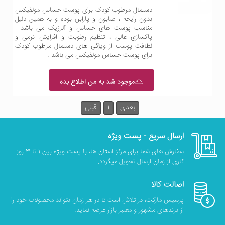
دستمال مرطوب کودک برای پوست حساس مولفیکس
بدون رایحه ، صابون و پارابن بوده و به همین دلیل
مناسب پوست های حساس و آلرژیک می باشد .
پاکسازی عالی ، تنظیم رطوبت و افزایش نرمی و
لطافت پوست از ویژگی های دستمال مرطوب کودک
برای پوست حساس مولفیکس می باشد .
موجود شد به من اطلاع بده
بعدی
1
قبلی
ارسال سریع - پست ویژه
سفارش های شما برای مرکز استان ها، با پست ویژه بین 1 تا 3 روز
کاری از زمان ارسال تحویل میگردد.
اصالت کالا
پرسیس مارکت، در تلاش است تا در هر زمان بتواند محصولات خود را
از برندهای مشهور و معتبر بازار عرضه نماید.