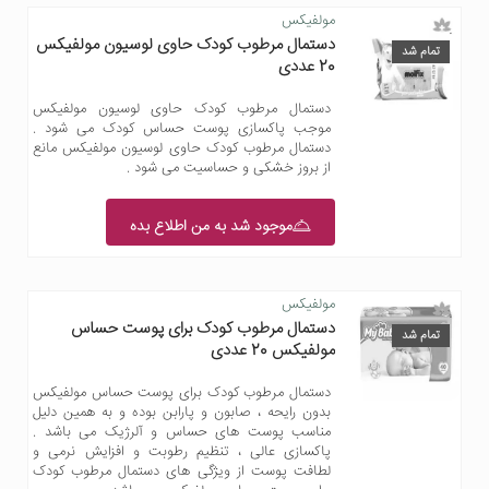
مولفیکس
دستمال مرطوب کودک حاوی لوسیون مولفیکس
تمام شد
20 عددی
دستمال مرطوب کودک حاوی لوسیون مولفیکس
موجب پاکسازی پوست حساس کودک می شود .
دستمال مرطوب کودک حاوی لوسیون مولفیکس مانع
از بروز خشکی و حساسیت می شود .
موجود شد به من اطلاع بده
مولفیکس
دستمال مرطوب کودک برای پوست حساس
تمام شد
مولفیکس 20 عددی
دستمال مرطوب کودک برای پوست حساس مولفیکس
بدون رایحه ، صابون و پارابن بوده و به همین دلیل
مناسب پوست های حساس و آلرژیک می باشد .
پاکسازی عالی ، تنظیم رطوبت و افزایش نرمی و
لطافت پوست از ویژگی های دستمال مرطوب کودک