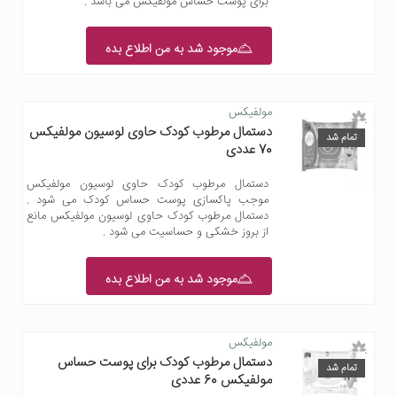
برای پوست حساس مولفیکس می باشد .
موجود شد به من اطلاع بده
مولفیکس
دستمال مرطوب کودک حاوی لوسیون مولفیکس
تمام شد
70 عددی
دستمال مرطوب کودک حاوی لوسیون مولفیکس
موجب پاکسازی پوست حساس کودک می شود .
دستمال مرطوب کودک حاوی لوسیون مولفیکس مانع
از بروز خشکی و حساسیت می شود .
موجود شد به من اطلاع بده
مولفیکس
دستمال مرطوب کودک برای پوست حساس
تمام شد
مولفیکس 60 عددی