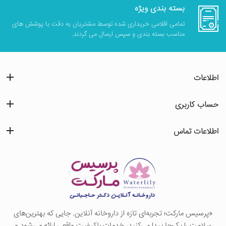
بسته بندی ویژه
تمامی اقلامی خریداری شده توسط مشتریان به دقت با پوشش های
مناسب بسته بندی و سپس ارسال می گردند.
اطلاعات
حساب کاربری
اطلاعات تماس
«پرسيس ماركت؛ تجربه‌ای تازه از داروخانه آنلاین. جایی که بهترین‌های
سلامت را یک‌جا پیدا می‌کنید، خدمات باکیفیت واقعی ارائه می‌شود و