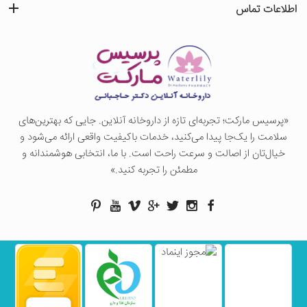
اطلاعات تماس
«پرسيس ماركت؛ تجربه‌ای تازه از داروخانه آنلاین. جایی که بهترین‌های
سلامت را یک‌جا پیدا می‌کنید، خدمات باکیفیت واقعی ارائه می‌شود و
خیال‌تان از اصالت و سرعت راحت است. با ما، انتخابی هوشمندانه و
مطمئن را تجربه کنید.»