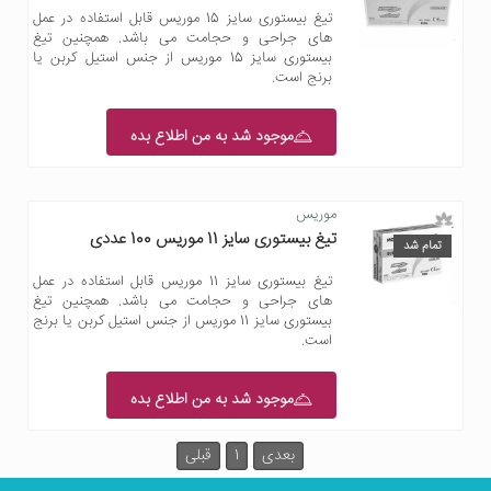
تیغ بیستوری سایز 15 موریس قابل استفاده در عمل
های جراحی و حجامت می باشد. همچنین تیغ
بیستوری سایز 15 موریس از جنس استیل کربن یا
برنج است.
موجود شد به من اطلاع بده
موریس
تیغ بیستوری سایز 11 موریس 100 عددی
تمام شد
تیغ بیستوری سایز 11 موریس قابل استفاده در عمل
های جراحی و حجامت می باشد. همچنین تیغ
بیستوری سایز 11 موریس از جنس استیل کربن یا برنج
است.
موجود شد به من اطلاع بده
بعدی
1
قبلی