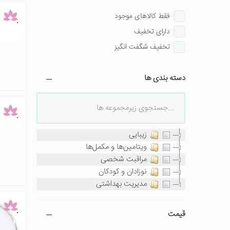
فقط کالاهای موجود
دارای تخفیف
تخفیف شگفت انگیز
دسته بندی ها
زیبایی
ویتامین‌ها و مکمل‌ها
مراقبت شخصی
نوزادان و کودکان
مدیریت بهداشتی
قیمت