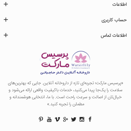
اطلاعات
حساب کاربری
اطلاعات تماس
«پرسيس ماركت؛ تجربه‌ای تازه از داروخانه آنلاین. جایی که بهترین‌های
سلامت را یک‌جا پیدا می‌کنید، خدمات باکیفیت واقعی ارائه می‌شود و
خیال‌تان از اصالت و سرعت راحت است. با ما، انتخابی هوشمندانه و
مطمئن را تجربه کنید.»