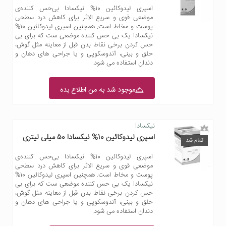
اسپری لیدوکائین 10% نیکسادا بی‌حس‌ کننده‌ی
موضعی قوی و سریع‌ الاثر برای کاهش درد سطحی
پوست و مخاط است. همچنین اسپری لیدوکائین 10%
نیکسادا یک بی حس کننده موضعی ست که برای بی
حس کردن برخی نقاط بدن قبل از معاینه مثل گوش،
حلق و بینی، آندوسکوپی و یا جراحی های دهان و
دندان استفاده می شود.
موجود شد به من اطلاع بده
نیکسادا
اسپری لیدوکائین 10% نیکسادا 50 میلی لیتری
تمام شد
اسپری لیدوکائین 10% نیکسادا بی‌حس‌ کننده‌ی
موضعی قوی و سریع‌ الاثر برای کاهش درد سطحی
پوست و مخاط است. همچنین اسپری لیدوکائین 10%
نیکسادا یک بی حس کننده موضعی ست که برای بی
حس کردن برخی نقاط بدن قبل از معاینه مثل گوش،
حلق و بینی، آندوسکوپی و یا جراحی های دهان و
دندان استفاده می شود.