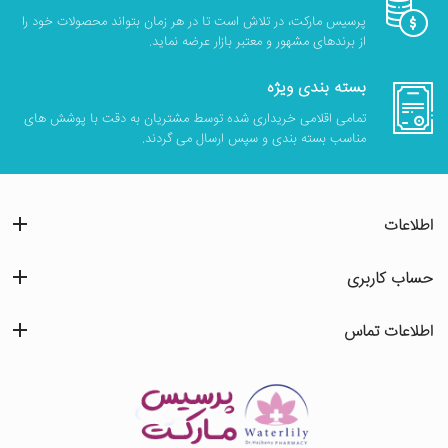
پرسیس مارکت، در تلاش است تا در هر زمان بتواند محصولات خود را
از برندهای مشهور و معتبر بازار عرضه نماید.
بسته بندی ویژه
تمامی اقلامی خریداری شده توسط مشتریان به دقت با پوشش های
مناسب بسته بندی و سپس ارسال می گردند.
اطلاعات
حساب کاربری
اطلاعات تماس