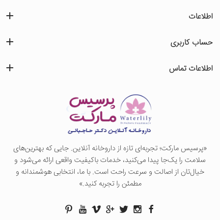
اطلاعات
حساب کاربری
اطلاعات تماس
«پرسيس ماركت؛ تجربه‌ای تازه از داروخانه آنلاین. جایی که بهترین‌های
سلامت را یک‌جا پیدا می‌کنید، خدمات باکیفیت واقعی ارائه می‌شود و
خیال‌تان از اصالت و سرعت راحت است. با ما، انتخابی هوشمندانه و
مطمئن را تجربه کنید.»