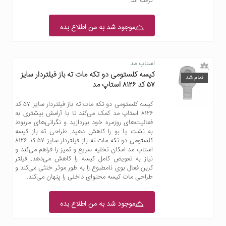
گرفته اند.
موجود شد به من اطلاع بده
استاپ مد
کیسه کلستومی دو تکه مات ته باز فیلتردار سایز
تمام شد
۵۷ کد ۸۱۲۶ استاپ مد
کیسه کلستومی دو تکه مات ته باز فیلتردار سایز ۵۷ کد
۸۱۲۶ استاپ مد کمک می‌کند تا با آرامش بیشتری به
فعالیت‌های روزمره خود بپردازید و نگرانی‌های مربوط
به نشت یا بو را کاهش دهید. طراحی ته باز کیسه
کلستومی دو تکه مات ته باز فیلتردار سایز ۵۷ کد ۸۱۲۶
استاپ مد امکان تخلیه سریع و تمیز را فراهم می‌کند و
نیاز به تعویض کامل کیسه را کاهش می‌دهد. فیلتر
کربن فعال بوی نامطبوع را به طور موثر خنثی می‌کند و
طراحی مات کیسه محتوای داخلی را پنهان می‌کند.
موجود شد به من اطلاع بده