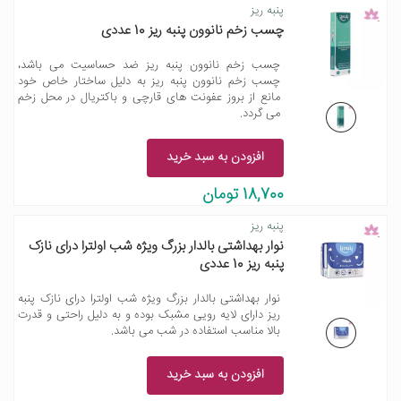
پنبه ریز
چسب زخم نانوون پنبه ریز 10 عددی
چسب زخم نانوون پنبه ریز ضد حساسیت می باشد،
چسب زخم نانوون پنبه ریز به دلیل ساختار خاص خود
مانع از بروز عفونت های قارچی و باکتریال در محل زخم
می گردد.
افزودن به سبد خرید
18,700 تومان
پنبه ریز
نوار بهداشتی بالدار بزرگ ویژه شب اولترا درای نازک
پنبه ریز 10 عددی
نوار بهداشتی بالدار بزرگ ویژه شب اولترا درای نازک پنبه
ریز دارای لایه رویی مشبک بوده و به دلیل راحتی و قدرت
بالا مناسب استفاده در شب می باشد.
افزودن به سبد خرید