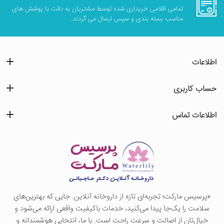
تمامی اقلامی خریداری شده توسط مشتریان به دقت با پوشش های
مناسب بسته بندی و سپس ارسال می گردند.
اطلاعات
حساب کاربری
اطلاعات تماس
«پرسيس ماركت؛ تجربه‌ای تازه از داروخانه آنلاین. جایی که بهترین‌های
سلامت را یک‌جا پیدا می‌کنید، خدمات باکیفیت واقعی ارائه می‌شود و
خیال‌تان از اصالت و سرعت راحت است. با ما، انتخابی هوشمندانه و