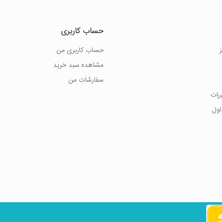
حساب کاربری
حساب کاربری من
مشاهده سبد خرید
سفارشات من
ررات
اول