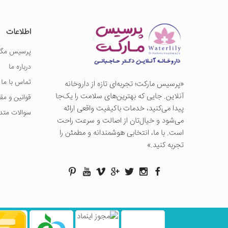
اطلاعات
پرسیس مگز
درباره ما
تماس با ما
«پرسيس ماركت؛ تجربه‌ای تازه از داروخانه
آنلاین. جایی که بهترین‌های سلامت را یک‌جا
قوانین و مق
پیدا می‌کنید، خدمات باکیفیت واقعی ارائه
سوالات متد
می‌شود و خیال‌تان از اصالت و سرعت راحت
است. با ما، انتخابی هوشمندانه و مطمئن را
تجربه کنید.»