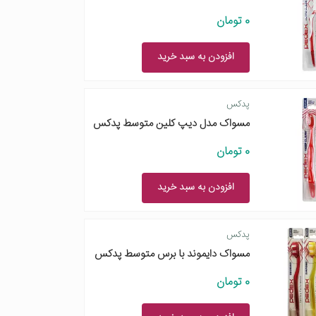
0 تومان
افزودن به سبد خرید
پدکس
مسواک مدل دیپ کلین متوسط پدکس
0 تومان
افزودن به سبد خرید
پدکس
مسواک دایموند با برس متوسط پدکس
0 تومان