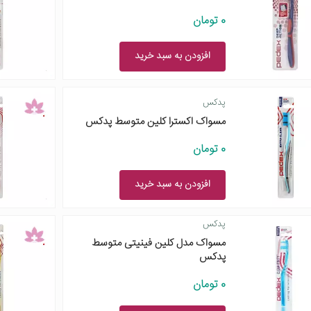
0 تومان
افزودن به سبد خرید
پدکس
مسواک اکسترا کلین متوسط پدکس
0 تومان
افزودن به سبد خرید
پدکس
مسواک مدل کلین فینیتی متوسط
پدکس
0 تومان