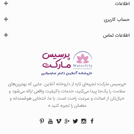
اطلاعات
حساب کاربری
اطلاعات تماس
«پرسيس ماركت؛ تجربه‌ای تازه از داروخانه آنلاین. جایی که بهترین‌های
سلامت را یک‌جا پیدا می‌کنید، خدمات باکیفیت واقعی ارائه می‌شود و
خیال‌تان از اصالت و سرعت راحت است. با ما، انتخابی هوشمندانه و
مطمئن را تجربه کنید.»