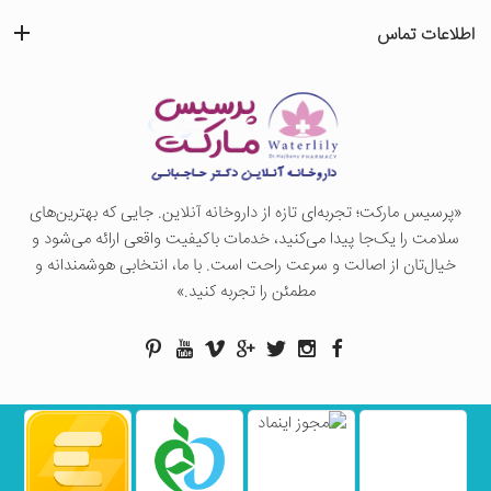
اطلاعات تماس
«پرسيس ماركت؛ تجربه‌ای تازه از داروخانه آنلاین. جایی که بهترین‌های
سلامت را یک‌جا پیدا می‌کنید، خدمات باکیفیت واقعی ارائه می‌شود و
خیال‌تان از اصالت و سرعت راحت است. با ما، انتخابی هوشمندانه و
مطمئن را تجربه کنید.»