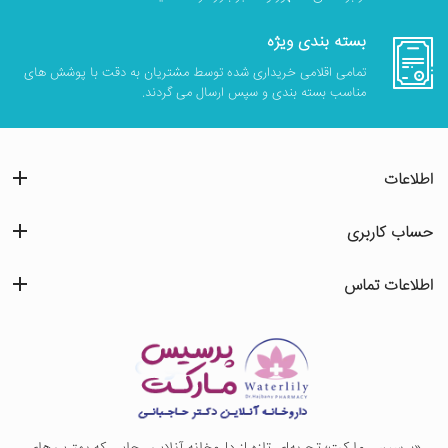
بسته بندی ویژه
تمامی اقلامی خریداری شده توسط مشتریان به دقت با پوشش های
مناسب بسته بندی و سپس ارسال می گردند.
اطلاعات
حساب کاربری
اطلاعات تماس