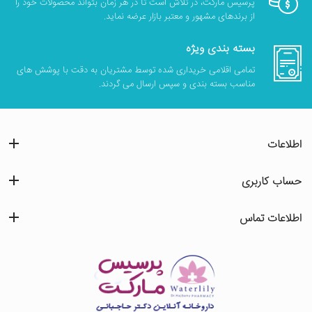
پرسیس مارکت، در تلاش است تا در هر زمان بتواند محصولات خود را
از برندهای مشهور و معتبر بازار عرضه نماید.
بسته بندی ویژه
تمامی اقلامی خریداری شده توسط مشتریان به دقت با پوشش های
مناسب بسته بندی و سپس ارسال می گردند.
اطلاعات
حساب کاربری
اطلاعات تماس