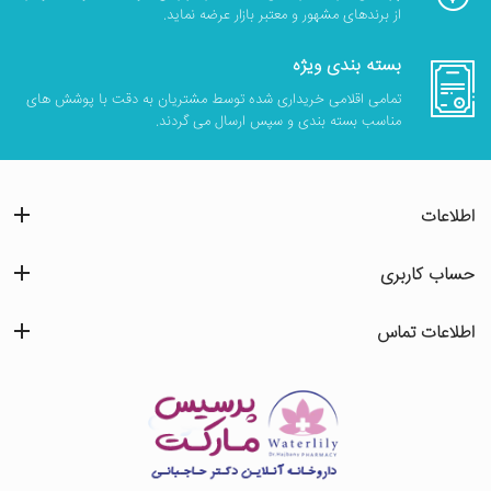
از برندهای مشهور و معتبر بازار عرضه نماید.
بسته بندی ویژه
تمامی اقلامی خریداری شده توسط مشتریان به دقت با پوشش های
مناسب بسته بندی و سپس ارسال می گردند.
اطلاعات
حساب کاربری
اطلاعات تماس