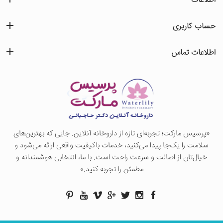
اطلاعات
حساب کاربری
اطلاعات تماس
«پرسيس ماركت؛ تجربه‌ای تازه از داروخانه آنلاین. جایی که بهترین‌های
سلامت را یک‌جا پیدا می‌کنید، خدمات باکیفیت واقعی ارائه می‌شود و
خیال‌تان از اصالت و سرعت راحت است. با ما، انتخابی هوشمندانه و
مطمئن را تجربه کنید.»