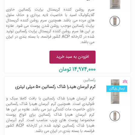
سرم روشن کننده کریستال برایت رکسالین حاوی
گلایکولیک اسید با خاصیت لایه برداری و حذف سلول
های مرده می باشد. همچنین سرم روشن کننده کریستال
برایت رکسالین موجب روشن شدن پوست می شود. علاوه
بر این ها سرم روشن کننده کریستال برایت رکسالین تولید
شده در کارخانه ACP کشور فرانسه، با بسته بندی در ایران
می باشد.
افزودن به سبد خرید
14,974,000 تومان
رکسالین
کرم آبرسان هیدرا شاک رکسالین 50 میلی لیتری
ارسال رایگان
کرم آبرسان هیدرا شاک رکسالین با بافت کاملا سبک و
فلوئیدی است. همچنین کرم آبرسان هیدرا شاک رکسالین
دارای خاصیت مات کنندگی نیز می باشد. علاوه بر این ها
کرم آبرسان هیدرا شاک رکسالین برای انواع پوست
مخصوصا پوست های چرب مناسب است. کرم آبرسان
هیدرا شاک رکسالین تولید شده در کارخانه ACP کشور
فرانسه، با بسته بندی در ایران می باشد.