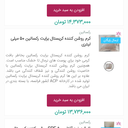
افزودن به سبد خرید
14,373,000 تومان
رکسالین
کرم روشن کننده کریستال برایت رکسالین 50 میلی
ارسال رایگان
لیتری
کرم روشن کننده کریستال برایت رکسالین بخاطر بافت
کرمی خود برای پوست های نرمال تا خشک مناسب است.
همچنین کرم روشن کننده کریستال برایت رکسالین با
خاصیت روشن کنندگی و نیز شفاف کنندگی می باشد.
علاوه بر این ها کرم روشن کننده کریستال برایت رکسالین
تولید شده در کارخانه ACP کشور فرانسه، با بسته بندی در
ایران می باشد.
افزودن به سبد خرید
13,736,000 تومان
رکسالین