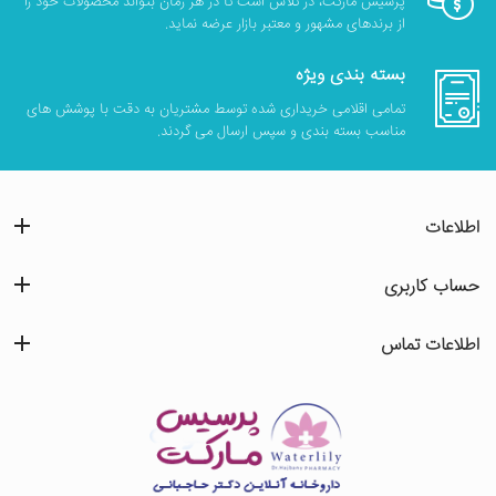
پرسیس مارکت، در تلاش است تا در هر زمان بتواند محصولات خود را
از برندهای مشهور و معتبر بازار عرضه نماید.
بسته بندی ویژه
تمامی اقلامی خریداری شده توسط مشتریان به دقت با پوشش های
مناسب بسته بندی و سپس ارسال می گردند.
اطلاعات
حساب کاربری
اطلاعات تماس