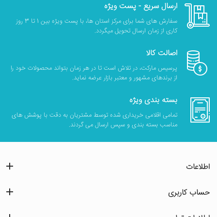
ارسال سریع - پست ویژه
سفارش های شما برای مرکز استان ها، با پست ویژه بین 1 تا 3 روز
کاری از زمان ارسال تحویل میگردد.
اصالت کالا
پرسیس مارکت، در تلاش است تا در هر زمان بتواند محصولات خود را
از برندهای مشهور و معتبر بازار عرضه نماید.
بسته بندی ویژه
تمامی اقلامی خریداری شده توسط مشتریان به دقت با پوشش های
مناسب بسته بندی و سپس ارسال می گردند.
اطلاعات
حساب کاربری