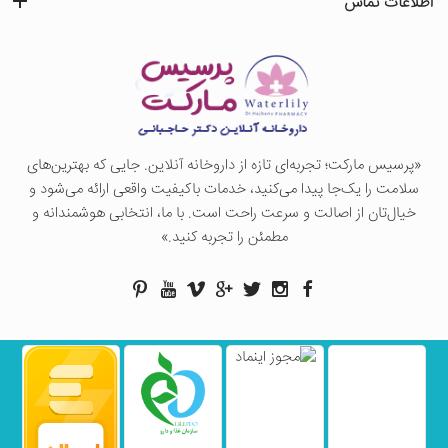
اطلاعات تماس
«پرسيس ماركت؛ تجربه‌ای تازه از داروخانه آنلاین. جایی که بهترین‌های
سلامت را یک‌جا پیدا می‌کنید، خدمات باکیفیت واقعی ارائه می‌شود و
خیال‌تان از اصالت و سرعت راحت است. با ما، انتخابی هوشمندانه و
مطمئن را تجربه کنید.»