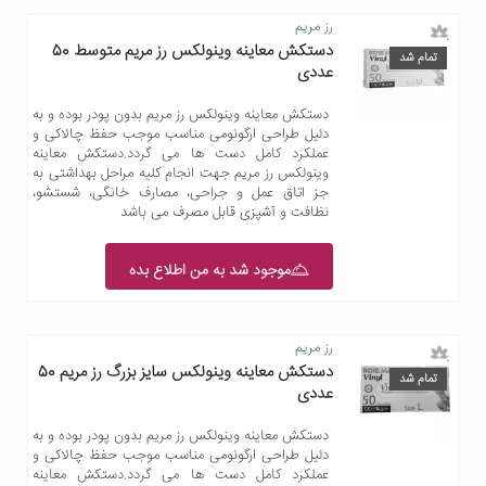
رز مریم
دستکش معاینه وینولکس رز مریم متوسط 50
تمام شد
عددی
دستکش معاینه وینولکس رز مریم بدون پودر بوده و به
دلیل طراحی ارگونومی مناسب موجب حفظ چالاکی و
عملکرد کامل دست ها می گردد.دستکش معاینه
وینولکس رز مریم جهت انجام کلیه مراحل بهداشتی به
جز اتاق عمل و جراحی، مصارف خانگی، شستشو،
نظافت و آشپزی قابل مصرف می باشد
موجود شد به من اطلاع بده
رز مریم
دستکش معاینه وینولکس سایز بزرگ رز مریم 50
تمام شد
عددی
دستکش معاینه وینولکس رز مریم بدون پودر بوده و به
دلیل طراحی ارگونومی مناسب موجب حفظ چالاکی و
عملکرد کامل دست ها می گردد.دستکش معاینه