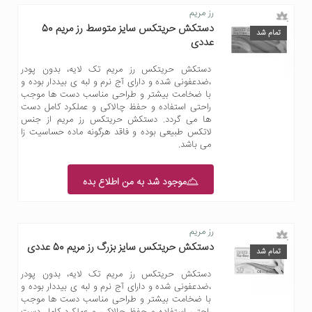
رز مریم
دستکش حریتکس سایز متوسط رز مریم 50
تمام شد
عددی
دستکش حریتکس رز مریم تک لایه، بدون پودر
،ضدعفونی شده و دارای آج نرم و لبه ی بیددار بوده و
با ضخامت بیشتر و طراحی مناسب دست ها موجب
راحتی استفاده و حفظ چالاکی و عملکرد کامل دست
ها می گردد. دستکش حریتکس رز مریم از جنس
لاتکس طبیعی بوده و فاقد هرگونه ماده حساسیت زا
می باشد.
موجود شد به من اطلاع بده
رز مریم
دستکش حریتکس سایز بزرگ رز مریم 50 عددی
تمام شد
دستکش حریتکس رز مریم تک لایه، بدون پودر
،ضدعفونی شده و دارای آج نرم و لبه ی بیددار بوده و
با ضخامت بیشتر و طراحی مناسب دست ها موجب
راحتی استفاده و حفظ چالاکی و عملکرد کامل دست