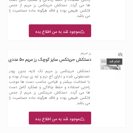
ها می گردد. دستکش حریتکس رز مریم از جنس
لاتکس طبیعی بوده و فاقد هرگونه ماده حساسیت زا
می باشد.
موجود شد به من اطلاع بده
رز مریم
دستکش حریتکس سایز کوچک رز مریم 50 عددی
تمام شد
دستکش حریتکس رز مریم تک لایه، بدون پودر
،ضدعفونی شده و دارای آج نرم و لبه ی بیددار بوده و
با ضخامت بیشتر و طراحی مناسب دست ها موجب
راحتی استفاده و حفظ چالاکی و عملکرد کامل دست
ها می گردد. دستکش حریتکس رز مریم از جنس
لاتکس طبیعی بوده و فاقد هرگونه ماده حساسیت زا
می باشد.
موجود شد به من اطلاع بده