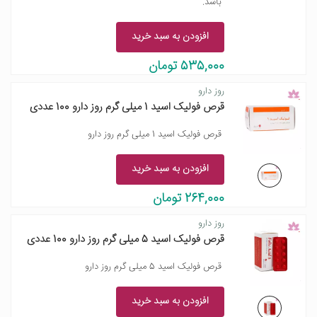
باشد.
افزودن به سبد خرید
535,000 تومان
روز دارو
قرص فولیک اسید 1 میلی گرم روز دارو 100 عددی
قرص فولیک اسید 1 میلی گرم روز دارو
افزودن به سبد خرید
264,000 تومان
روز دارو
قرص فولیک اسید 5 میلی گرم روز دارو 100 عددی
قرص فولیک اسید 5 میلی گرم روز دارو
افزودن به سبد خرید