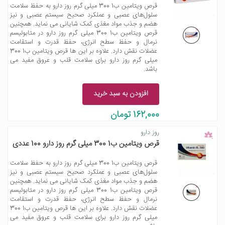
قرص ویتامین ب1 300 میلی گرم روز دارو به حفظ سلامت
سلول‌های عصبی و عملکرد صحیح سیستم عصبی و نیز
هضم و جذب مواد مغذی کمک شایانی می نماید. همچنین
قرص ویتامین ب1 300 میلی گرم روز دارو در متابولیسم
نرمال و حفظ سطح انرژی، حفظ قدرت و استقامت
عضلات نقش دارد. علاوه بر این ها قرص ویتامین ب1 300
میلی گرم روز دارو برای سلامت قلب و عروق مفید می
باشد.
افزودن به سبد خرید
162,000 تومان
روز دارو
قرص ویتامین ب1 300 میلی گرم روز دارو 100 عددی
قرص ویتامین ب1 300 میلی گرم روز دارو به حفظ سلامت
سلول‌های عصبی و عملکرد صحیح سیستم عصبی و نیز
هضم و جذب مواد مغذی کمک شایانی می نماید. همچنین
قرص ویتامین ب1 300 میلی گرم روز دارو در متابولیسم
نرمال و حفظ سطح انرژی، حفظ قدرت و استقامت
عضلات نقش دارد. علاوه بر این ها قرص ویتامین ب1 300
میلی گرم روز دارو برای سلامت قلب و عروق مفید می