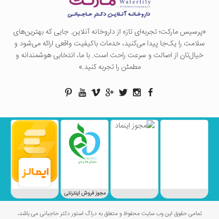
«پرسيس ماركت؛ تجربه‌ای تازه از داروخانه آنلاین. جایی که بهترین‌های
سلامت را یک‌جا پیدا می‌کنید، خدمات باکیفیت واقعی ارائه می‌شود و
خیال‌تان از اصالت و سرعت راحت است. با ما، انتخابی هوشمندانه و
مطمئن را تجربه کنید.»
مجوز فروش اینترنتی
تمامی حقوق این وب سایت محفوظ و متعلق به دراگ استور دکتر حاجبانی می باشد،