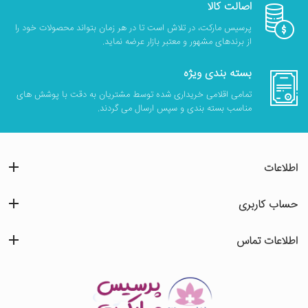
اصالت کالا
پرسیس مارکت، در تلاش است تا در هر زمان بتواند محصولات خود را
از برندهای مشهور و معتبر بازار عرضه نماید.
بسته بندی ویژه
تمامی اقلامی خریداری شده توسط مشتریان به دقت با پوشش های
مناسب بسته بندی و سپس ارسال می گردند.
اطلاعات
حساب کاربری
اطلاعات تماس