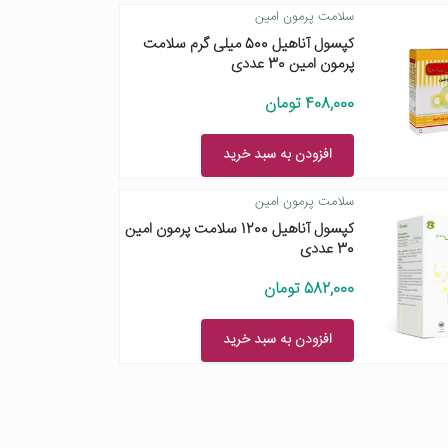
سلامت پرمون امین
کپسول آناهیل 500 میلی گرم سلامت
پرمون امین 30 عددی
408,000 تومان
افزودن به سبد خرید
سلامت پرمون امین
کپسول آناهیل 1200 سلامت پرمون امین
30 عددی
582,000 تومان
افزودن به سبد خرید