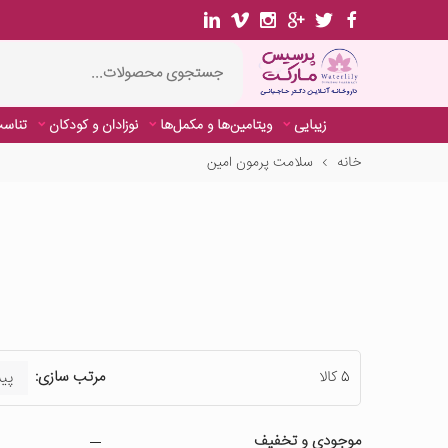
زیبایی
ویتامین‌ها و مکمل‌ها
نوزادان و کودکان
تناسب
خانه
سلامت پرمون امین
5 کالا
مرتب سازی:
موجودی و تخفیف