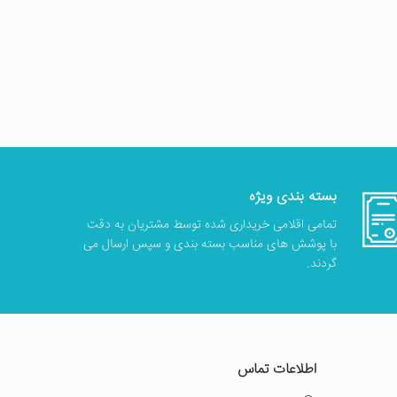
بسته بندی ویژه
تمامی اقلامی خریداری شده توسط مشتریان به دقت
با پوشش های مناسب بسته بندی و سپس ارسال می
گردند.
اطلاعات تماس