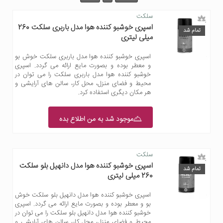
سلکت
اسپری خوشبو کننده هوا مدل باربری سلکت 260
تمام شد
میلی لیتری
اسپری خوشبو کننده هوا مدل باربری سلکت خوش بو
و معطر بوده و بصورت مایع ارائه می گردد. اسپری
خوشبو کننده هوا مدل باربری سلکت را می توان در
محیط و فضای منزل، محل کار، سالن های آرایشی و
هر مکان دیگری استفاده کرد.
موجود شد به من اطلاع بده
سلکت
اسپری خوشبو کننده هوا مدل دانهیل بلو سلکت
تمام شد
260 میلی لیتری
اسپری خوشبو کننده هوا مدل دانهیل بلو سلکت خوش
بو و معطر بوده و بصورت مایع ارائه می گردد. اسپری
خوشبو کننده هوا مدل دانهیل بلو سلکت را می توان در
محیط و فضای منزل، محل کار، سالن های آرایشی و