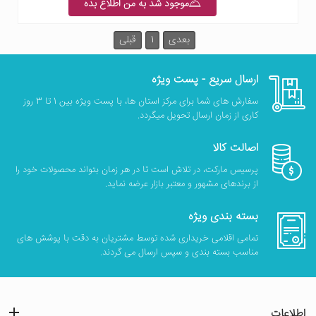
موجود شد به من اطلاع بده
بعدی
1
قبلی
ارسال سریع - پست ویژه
سفارش های شما برای مرکز استان ها، با پست ویژه بین 1 تا 3 روز
کاری از زمان ارسال تحویل میگردد.
اصالت کالا
پرسیس مارکت، در تلاش است تا در هر زمان بتواند محصولات خود را
از برندهای مشهور و معتبر بازار عرضه نماید.
بسته بندی ویژه
تمامی اقلامی خریداری شده توسط مشتریان به دقت با پوشش های
مناسب بسته بندی و سپس ارسال می گردند.
اطلاعات