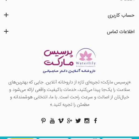
حساب کاربری
اطلاعات تماس
«پرسيس ماركت؛ تجربه‌ای تازه از داروخانه آنلاین. جایی که بهترین‌های
سلامت را یک‌جا پیدا می‌کنید، خدمات باکیفیت واقعی ارائه می‌شود و
خیال‌تان از اصالت و سرعت راحت است. با ما، انتخابی هوشمندانه و
مطمئن را تجربه کنید.»