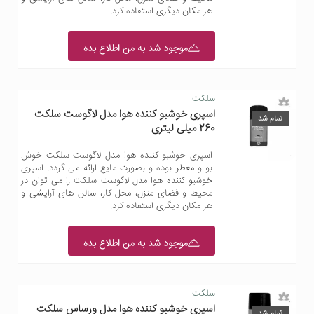
هر مکان دیگری استفاده کرد.
موجود شد به من اطلاع بده
سلکت
اسپری خوشبو کننده هوا مدل لاگوست سلکت
تمام شد
260 میلی لیتری
اسپری خوشبو کننده هوا مدل لاگوست سلکت خوش
بو و معطر بوده و بصورت مایع ارائه می گردد. اسپری
خوشبو کننده هوا مدل لاگوست سلکت را می توان در
محیط و فضای منزل، محل کار، سالن های آرایشی و
هر مکان دیگری استفاده کرد.
موجود شد به من اطلاع بده
سلکت
اسپری خوشبو کننده هوا مدل ورساس سلکت
تمام شد