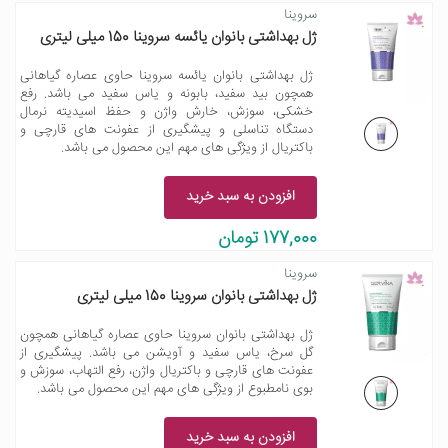
سروینا
ژل بهداشتی بانوان یائسه سروینا 150 میلی لیتری
ژل بهداشتی بانوان یائسه سروینا حاوی عصاره گیاهانی
همچون بید سفید، بابونه و یاس سفید می باشد. رفع
خشکی، سوزش، خارش واژن و حفظ اسیدیته نرمال
دستگاه تناسلی و پیشگیری از عفونت های قارچی و
باکتریال از ویژگی های مهم این محصول می باشد.
افزودن به سبد خرید
177,000 تومان
سروینا
ژل بهداشتی بانوان سروینا 150 میلی لیتری
ژل بهداشتی بانوان سروینا حاوی عصاره گیاهانی همچون
گل سرخ، یاس سفید و آویشن می باشد. پیشگیری از
عفونت های قارچی و باکتریال واژن، رفع التهاب، سوزش و
بوی نامطبوع از ویژگی های مهم این محصول می باشد.
افزودن به سبد خرید