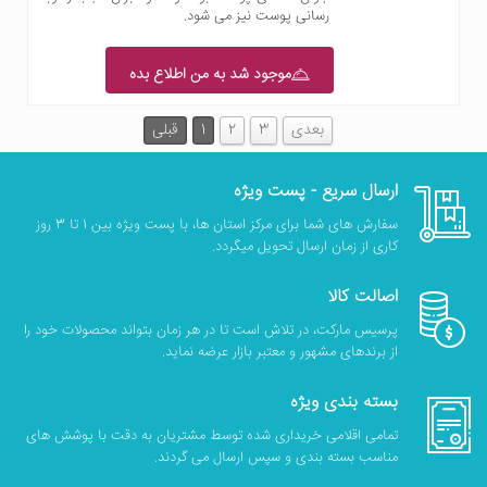
رسانی پوست نیز می شود.
موجود شد به من اطلاع بده
بعدی
3
2
1
قبلی
ارسال سریع - پست ویژه
سفارش های شما برای مرکز استان ها، با پست ویژه بین 1 تا 3 روز
کاری از زمان ارسال تحویل میگردد.
اصالت کالا
پرسیس مارکت، در تلاش است تا در هر زمان بتواند محصولات خود را
از برندهای مشهور و معتبر بازار عرضه نماید.
بسته بندی ویژه
تمامی اقلامی خریداری شده توسط مشتریان به دقت با پوشش های
مناسب بسته بندی و سپس ارسال می گردند.