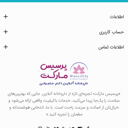
اطلاعات
حساب کاربری
اطلاعات تماس
«پرسيس ماركت؛ تجربه‌ای تازه از داروخانه آنلاین. جایی که بهترین‌های
سلامت را یک‌جا پیدا می‌کنید، خدمات باکیفیت واقعی ارائه می‌شود و
خیال‌تان از اصالت و سرعت راحت است. با ما، انتخابی هوشمندانه و
مطمئن را تجربه کنید.»