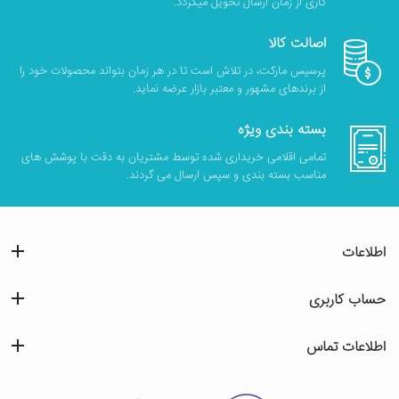
کاری از زمان ارسال تحویل میگردد.
اصالت کالا
پرسیس مارکت، در تلاش است تا در هر زمان بتواند محصولات خود را
از برندهای مشهور و معتبر بازار عرضه نماید.
بسته بندی ویژه
تمامی اقلامی خریداری شده توسط مشتریان به دقت با پوشش های
مناسب بسته بندی و سپس ارسال می گردند.
اطلاعات
حساب کاربری
اطلاعات تماس