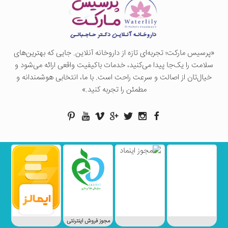
«پرسيس ماركت؛ تجربه‌ای تازه از داروخانه آنلاین. جایی که بهترین‌های
سلامت را یک‌جا پیدا می‌کنید، خدمات باکیفیت واقعی ارائه می‌شود و
خیال‌تان از اصالت و سرعت راحت است. با ما، انتخابی هوشمندانه و
مطمئن را تجربه کنید.»
مجوز فروش اینترنتی