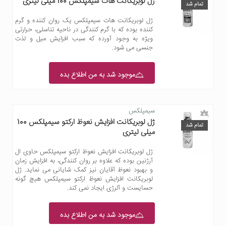
ژل لوبریکانت هات سیمپلکس 100 میلی لیتری
تمام شد
ژل لوبریکانت هات سیمپلکس یک روان کننده و گرم
کننده بوده که با گرم کنندگی در ناحیه تناسلی، حرارتی
ویژه به وجود آورده که سبب افزایش میل و لذت
جنسی می شود.
موجود شد به من اطلاع بده
سیمپلکس
ژل لوبریکانت افزایش نعوظ ارکتو سیمپلکس 100
تمام شد
میلی لیتری
ژل لوبریکانت افزایش نعوظ ارکتو سیمپلکس حاوی ال
آرژنین بوده که علاوه بر روان کنندگی، به افزایش زمان
و بهبود نعوظ آقایان نیز کمک شایانی می نماید. ژل
لوبریکانت افزایش نعوظ ارکتو سیمپلکس هیچ گونه
حسایست و آلرژی ایجاد نمی کند.
موجود شد به من اطلاع بده