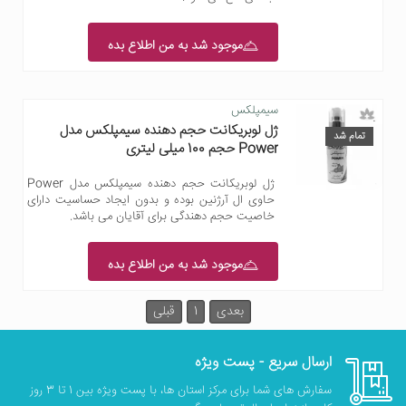
موجود شد به من اطلاع بده
سیمپلکس
ژل لوبریکانت حجم دهنده سیمپلکس مدل
تمام شد
Power حجم 100 میلی لیتری
ژل لوبریکانت حجم دهنده سیمپلکس مدل Power
حاوی ال آرژنین بوده و بدون ایجاد حساسیت دارای
خاصیت حجم دهندگی برای آقایان می باشد.
موجود شد به من اطلاع بده
بعدی
1
قبلی
ارسال سریع - پست ویژه
سفارش های شما برای مرکز استان ها، با پست ویژه بین 1 تا 3 روز