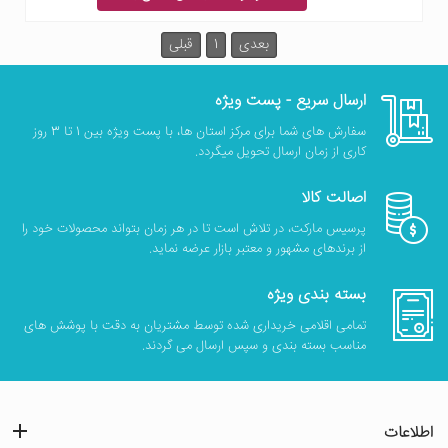
بعدی
1
قبلی
ارسال سریع - پست ویژه
سفارش های شما برای مرکز استان ها، با پست ویژه بین 1 تا 3 روز
کاری از زمان ارسال تحویل میگردد.
اصالت کالا
پرسیس مارکت، در تلاش است تا در هر زمان بتواند محصولات خود را
از برندهای مشهور و معتبر بازار عرضه نماید.
بسته بندی ویژه
تمامی اقلامی خریداری شده توسط مشتریان به دقت با پوشش های
مناسب بسته بندی و سپس ارسال می گردند.
اطلاعات