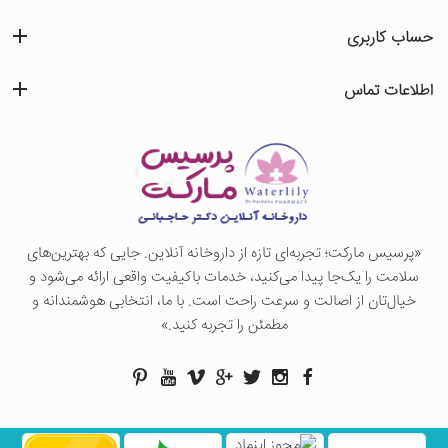
حساب کاربری
اطلاعات تماس
«پرسيس ماركت؛ تجربه‌ای تازه از داروخانه آنلاین. جایی که بهترین‌های
سلامت را یک‌جا پیدا می‌کنید، خدمات باکیفیت واقعی ارائه می‌شود و
خیال‌تان از اصالت و سرعت راحت است. با ما، انتخابی هوشمندانه و
مطمئن را تجربه کنید.»