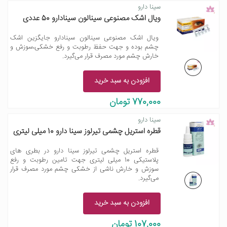
سینا دارو
ویال اشک مصنوعی سینالون سینادارو 50 عددی
ویال اشک مصنوعی سینالون سینادارو جایگزین اشک
چشم بوده و جهت حفظ رطوبت و رفع خشکی،سوزش و
خارش چشم مورد مصرف قرار می‌گیرد.
افزودن به سبد خرید
770,000 تومان
سینا دارو
قطره استریل چشمی تیرلوز سینا دارو 10 میلی لیتری
قطره استریل چشمی تیرلوز سینا دارو در بطری های
پلاستیکی 10 میلی لیتری جهت تامین رطوبت و رفع
سوزش و خارش ناشی از خشکی چشم مورد مصرف قرار
می‌گیرد.
افزودن به سبد خرید
107,000 تومان