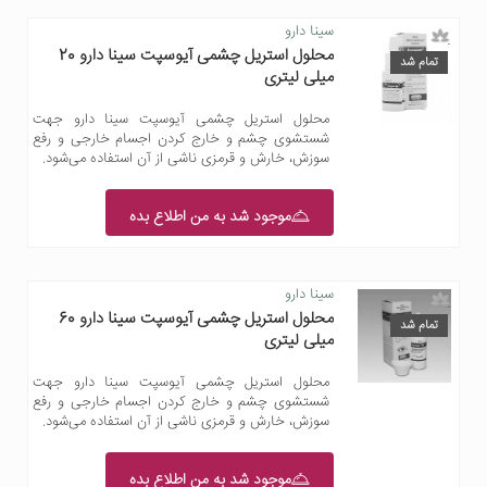
سینا دارو
محلول استریل چشمی آیوسپت سینا دارو 20
تمام شد
میلی لیتری
محلول استریل چشمی آیوسپت سینا دارو جهت
شستشوی چشم و خارج کردن اجسام خارجی و رفع
سوزش، خارش و قرمزی ناشی از آن استفاده می‌شود.
موجود شد به من اطلاع بده
سینا دارو
محلول استریل چشمی آیوسپت سینا دارو 60
تمام شد
میلی لیتری
محلول استریل چشمی آیوسپت سینا دارو جهت
شستشوی چشم و خارج کردن اجسام خارجی و رفع
سوزش، خارش و قرمزی ناشی از آن استفاده می‌شود.
موجود شد به من اطلاع بده