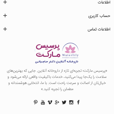
اطلاعات
حساب کاربری
اطلاعات تماس
«پرسيس ماركت؛ تجربه‌ای تازه از داروخانه آنلاین. جایی که بهترین‌های
سلامت را یک‌جا پیدا می‌کنید، خدمات باکیفیت واقعی ارائه می‌شود و
خیال‌تان از اصالت و سرعت راحت است. با ما، انتخابی هوشمندانه و
مطمئن را تجربه کنید.»