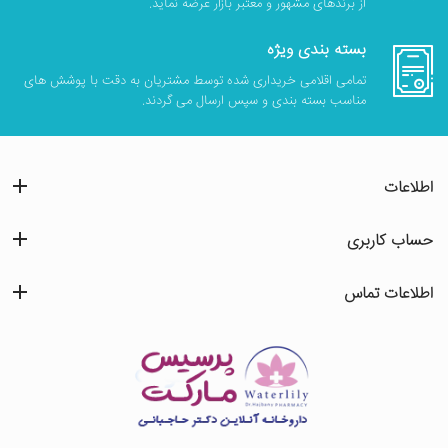
از برندهای مشهور و معتبر بازار عرضه نماید.
بسته بندی ویژه
تمامی اقلامی خریداری شده توسط مشتریان به دقت با پوشش های
مناسب بسته بندی و سپس ارسال می گردند.
اطلاعات
حساب کاربری
اطلاعات تماس