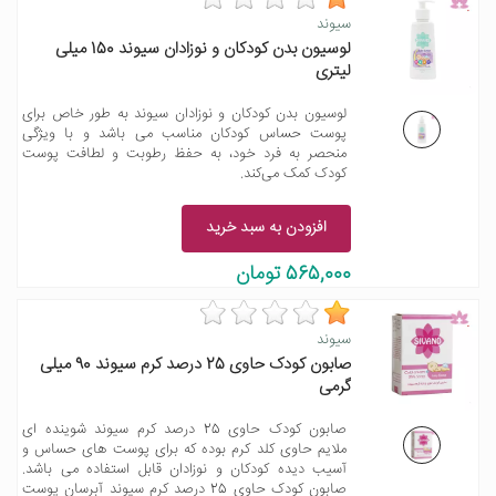
سیوند
لوسیون بدن کودکان و نوزادان سیوند 150 میلی
لیتری
لوسیون بدن کودکان و نوزادان سیوند به طور خاص برای
پوست حساس کودکان مناسب می باشد و با ویژگی
منحصر به فرد خود، به حفظ رطوبت و لطافت پوست
کودک کمک می‌کند.
افزودن به سبد خرید
565,000 تومان
سیوند
صابون کودک حاوی 25 درصد کرم سیوند 90 میلی
گرمی
صابون کودک حاوی 25 درصد کرم سیوند شوینده ای
ملایم حاوی کلد کرم بوده که برای پوست های حساس و
آسیب دیده کودکان و نوزادان قابل استفاده می باشد.
صابون کودک حاوی 25 درصد کرم سیوند آبرسان پوست