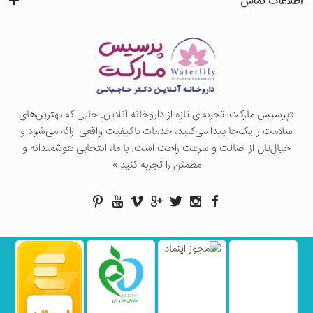
اطلاعات تماس
«پرسيس ماركت؛ تجربه‌ای تازه از داروخانه آنلاین. جایی که بهترین‌های
سلامت را یک‌جا پیدا می‌کنید، خدمات باکیفیت واقعی ارائه می‌شود و
خیال‌تان از اصالت و سرعت راحت است. با ما، انتخابی هوشمندانه و
مطمئن را تجربه کنید.»