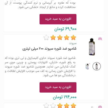
بوده که علاوه بر آبرسانی و نرم کنندگی پوست، از آن
محافظت کرده و مانع از ایجاد خشکی می شود.
افزودن به سبد خرید
69,900 تومان
سیوند
شامپو ضد شوره سیوند ۲۰۰ میلی لیتری
شامپو ضد شوره سیوند حاوی کلیمبازول و تی تری بوده که
به رفع شوره، خارش، التهابات پوستی و چربی موی سر
کمک شایانی می نماید. همچنین شامپو ضد شوره سیوند
با افزایش خون رسانی به کف سر، موجب افزایش لطافت و
درخشندگی مو ها می شود.
افزودن به سبد خرید
194,000 تومان