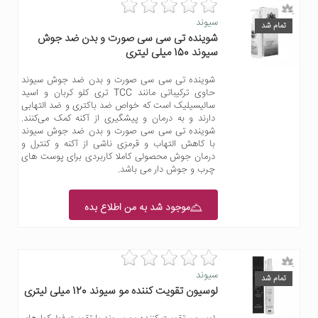
سیوند
تمام شد
شوینده تی سی سی صورت و بدن ضد جوش
سیوند 150 میلی لیتری
شوینده تی سی سی صورت و بدن ضد جوش سیوند
حاوی ترکیباتی مانند TCC تری کلو کربان و اسید
سالیسیلیک است که خواص ضد باکتری و ضد التهابی
دارند و به درمان و پیشگیری از آکنه کمک می‌کنند.
شوینده تی سی سی صورت و بدن ضد جوش سیوند
با کاهش التهاب و قرمزی ناشی از آکنه و کنترل و
درمان جوش محصولی کاملا کاربردی برای پوست های
چرب و جوش دار می باشد.
موجود شد به من اطلاع بده
سیوند
تمام شد
لوسیون تقویت کننده مو سیوند 120 میلی لیتری