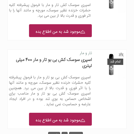
اسپری سوسک کش تار و مار با فرمول پیشرفته کلیه
حشرات خزنده نظیر سوسک، مورچه و مانند آنها را با
اثر فوری و قدرت بالا از بین می برد.
موجود شد به من اطلاع بده
تار و مار
اسپری سوسک کش بی بو تار و مار 400 میلی
تمام شد
لیتری
اسپری سوسک کش بی بو تار و مار با فرمول پیشرفته
کلیه حشرات خزنده نظیر سوسک، مورچه و مانند آنها
را با اثر فوری و قدرت بالا از بین می برد. همچنین
اسپری سوسک کش بی بو تار و مار مناسب برای
اشخاص حساس به بوی تند بوده و در افراد ایجاد
عارضه و حساسیت نمی نماید .
موجود شد به من اطلاع بده