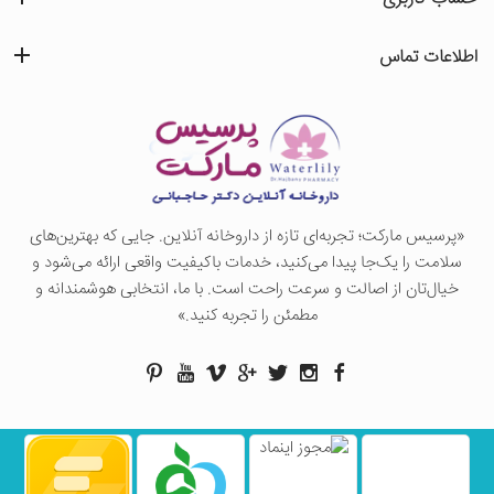
اطلاعات تماس
«پرسيس ماركت؛ تجربه‌ای تازه از داروخانه آنلاین. جایی که بهترین‌های
سلامت را یک‌جا پیدا می‌کنید، خدمات باکیفیت واقعی ارائه می‌شود و
خیال‌تان از اصالت و سرعت راحت است. با ما، انتخابی هوشمندانه و
مطمئن را تجربه کنید.»