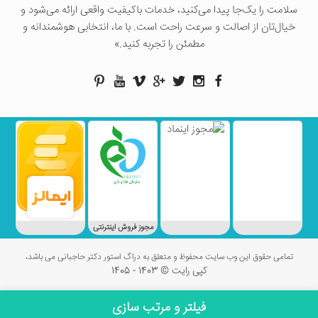
سلامت را یک‌جا پیدا می‌کنید، خدمات باکیفیت واقعی ارائه می‌شود و
خیال‌تان از اصالت و سرعت راحت است. با ما، انتخابی هوشمندانه و
مطمئن را تجربه کنید.»
مجوز فروش اینترنتی
تمامی حقوق این وب سایت محفوظ و متعلق به دراگ استور دکتر حاجبانی می باشد،
کپی رایت © 1403 - 1405
فیلتر و مرتب سازی