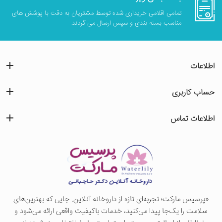
تمامی اقلامی خریداری شده توسط مشتریان به دقت با پوشش های
مناسب بسته بندی و سپس ارسال می گردند.
اطلاعات
حساب کاربری
اطلاعات تماس
«پرسيس ماركت؛ تجربه‌ای تازه از داروخانه آنلاین. جایی که بهترین‌های
سلامت را یک‌جا پیدا می‌کنید، خدمات باکیفیت واقعی ارائه می‌شود و