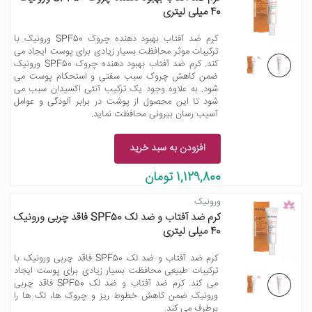
40 میلی لیتری
کرم ضد آفتاب بهبود دهنده چروک SPF50 ورونیک با
ترکیبات موثر محافظت بسیار زیادی برای پوست ایجاد می
کند. کرم ضد آفتاب بهبود دهنده چروک SPF50 ورونیک
ضمن کاهش چروک سبب سفتی و استحکام پوست می
شود. به علاوه وجود یک ترکیب آنتی اکسیدان سبب می
شود تا این محصول از پوشت در برابر آلودگی و عوامل
آسیب رسان بیرونی محافظت نماید.
افزودن به سبد خرید
1,129,800 تومان
ورونیک
کرم ضد آفتاب و ضد لک SPF50 فاقد چربی ورونیک
40 میلی لیتری
کرم ضد آفتاب و ضد لک SPF50 فاقد چربی ورونیک با
ترکیبات طبیعی محافظت بسیار زیادی برای پوست ایجاد
می کند. کرم ضد آفتاب و ضد لک SPF50 فاقد چربی
ورونیک ضمن کاهش خطوط ریز و چروک ها، لک ها را
برطرف می کند.