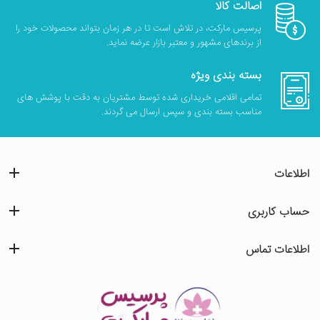
اصالت کالا
پرسیس مارکت، در تلاش است تا در هر زمان بتواند محصولات خود را
از برندهای مشهور و معتبر بازار عرضه نماید.
بسته بندی ویژه
تمامی اقلامی خریداری شده توسط مشتریان به دقت با پوشش های
مناسب بسته بندی و سپس ارسال می گردند.
اطلاعات
حساب کاربری
اطلاعات تماس