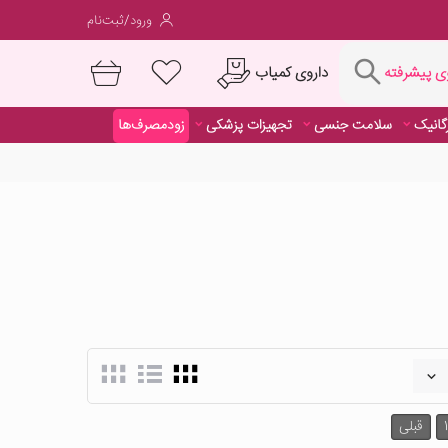
ورود/ثبت‌نام
فته
داروی کمیاب
 پیشرفته
رگانیک
سلامت جنسی
تجهیزات پزشکی
زودمصرف‌ها
داروی کمیاب
رگانیک
سلامت جنسی
تجهیزات پزشکی
زودمصرف‌ها
1
قبلی