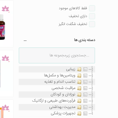
فقط کالاهای موجود
دارای تخفیف
تخفیف شگفت انگیز
دسته بندی ها
زیبایی
ویتامین‌ها و مکمل‌ها
تناسب اندام و تغذیه
مراقبت شخصی
نوزادان و کودکان
فرآورده‌های طبیعی و ارگانیک
مدیریت بهداشتی
تجهیزات پزشکی