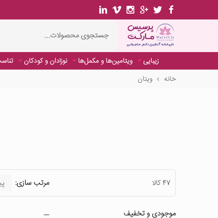
زیبایی
ویتامین‌ها و مکمل‌ها
نوزادان و کودکان
تناسب
خانه
ویتان
زیبایی
ویتامین‌ها و مکمل‌ها
نوزادان و کودکان
تناسب
47 کالا
مرتب سازی:
موجودی و تخفیف