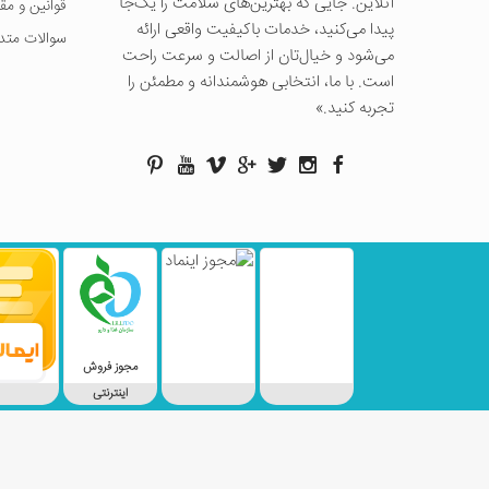
آنلاین. جایی که بهترین‌های سلامت را یک‌جا
قوانین و مق
پیدا می‌کنید، خدمات باکیفیت واقعی ارائه
سوالات متد
می‌شود و خیال‌تان از اصالت و سرعت راحت
است. با ما، انتخابی هوشمندانه و مطمئن را
تجربه کنید.»
مجوز فروش
اینترنتی