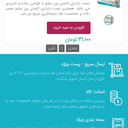
تست بارداری کاستی ون سلتو با طراحی ساده و کاربردی
می باشد. همچنین تست بارداری کاستی ون سلتو ضمن
دقت و حساسیت بالا، نتیجه‌گیری سریع نیز دارد.
افزودن به سبد خرید
31,100 تومان
بعدی
1
قبلی
ارسال سریع - پست ویژه
سفارش های شما برای مرکز استان ها، با پست ویژه بین 1 تا 3 روز
کاری از زمان ارسال تحویل میگردد.
اصالت کالا
پرسیس مارکت، در تلاش است تا در هر زمان بتواند محصولات خود را
از برندهای مشهور و معتبر بازار عرضه نماید.
بسته بندی ویژه