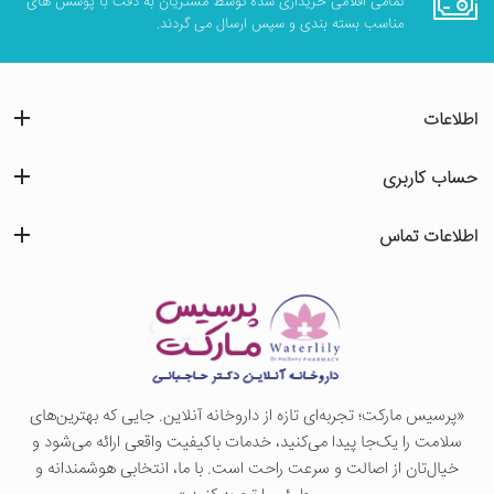
تمامی اقلامی خریداری شده توسط مشتریان به دقت با پوشش های
مناسب بسته بندی و سپس ارسال می گردند.
اطلاعات
حساب کاربری
اطلاعات تماس
«پرسيس ماركت؛ تجربه‌ای تازه از داروخانه آنلاین. جایی که بهترین‌های
سلامت را یک‌جا پیدا می‌کنید، خدمات باکیفیت واقعی ارائه می‌شود و
خیال‌تان از اصالت و سرعت راحت است. با ما، انتخابی هوشمندانه و