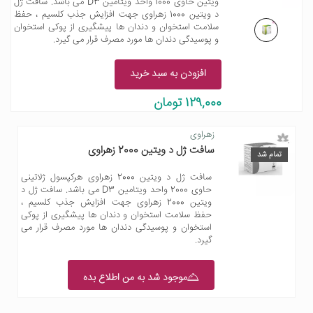
ویتین حاوی 1000 واحد ویتامین D3 می باشد. سافت ژل
د ویتین 1000 زهراوی جهت افزایش جذب کلسیم ، حفظ
سلامت استخوان و دندان ها پیشگیری از پوکی استخوان
و پوسیدگی دندان ها مورد مصرف قرار می گیرد.
افزودن به سبد خرید
129,000 تومان
زهراوی
سافت ژل د ویتین 2000 زهراوی
تمام شد
سافت ژل د ویتین 2000 زهراوی هرکپسول ژلاتینی
حاوی 2000 واحد ویتامین D3 می باشد. سافت ژل د
ویتین 2000 زهراوی جهت افزایش جذب کلسیم ،
حفظ سلامت استخوان و دندان ها پیشگیری از پوکی
استخوان و پوسیدگی دندان ها مورد مصرف قرار می
گیرد.
موجود شد به من اطلاع بده