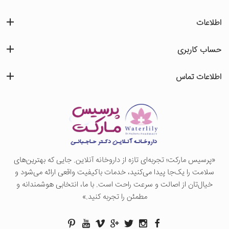
اطلاعات
حساب کاربری
اطلاعات تماس
«پرسيس ماركت؛ تجربه‌ای تازه از داروخانه آنلاین. جایی که بهترین‌های
سلامت را یک‌جا پیدا می‌کنید، خدمات باکیفیت واقعی ارائه می‌شود و
خیال‌تان از اصالت و سرعت راحت است. با ما، انتخابی هوشمندانه و
مطمئن را تجربه کنید.»