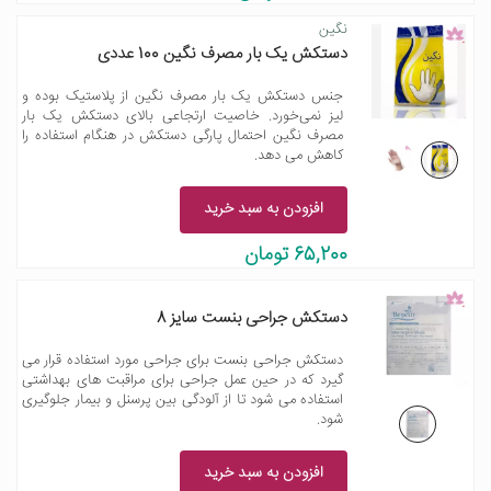
نگین
دستکش یک بار مصرف نگین 100 عددی
جنس دستکش یک بار مصرف نگین از پلاستیک بوده و
لیز نمی‌خورد. خاصیت ارتجاعی بالای دستکش یک بار
مصرف نگین احتمال پارگی دستکش در هنگام استفاده را
کاهش می دهد.
افزودن به سبد خرید
65,200 تومان
دستکش جراحی بنست سایز 8
دستکش جراحی بنست برای جراحی مورد استفاده قرار می
گیرد که در حین عمل جراحی برای مراقبت های بهداشتی
استفاده می شود تا از آلودگی بین پرسنل و بیمار جلوگیری
شود.
افزودن به سبد خرید