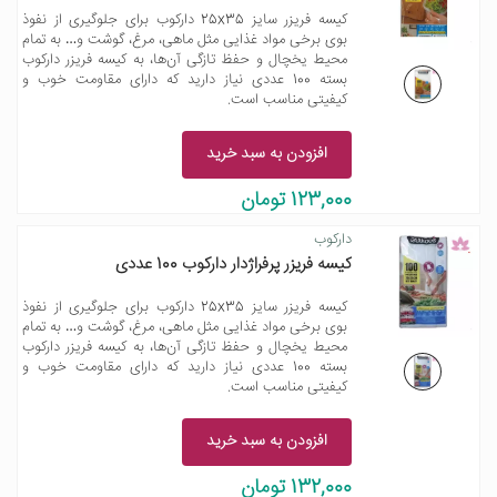
کیسه فریزر سایز 25x35 دارکوب برای جلوگیری از نفوذ
بوی برخی مواد غذایی مثل ماهی، مرغ، گوشت و… به تمام
محیط یخچال و حفظ تازگی آن‌ها، به کیسه فریزر دارکوب
بسته 100 عددی نیاز دارید که دارای مقاومت خوب و
کیفیتی مناسب است.
افزودن به سبد خرید
123,000 تومان
دارکوب
کیسه فریزر پرفراژدار دارکوب 100 عددی
کیسه فریزر سایز 25x35 دارکوب برای جلوگیری از نفوذ
بوی برخی مواد غذایی مثل ماهی، مرغ، گوشت و… به تمام
محیط یخچال و حفظ تازگی آن‌ها، به کیسه فریزر دارکوب
بسته 100 عددی نیاز دارید که دارای مقاومت خوب و
کیفیتی مناسب است.
افزودن به سبد خرید
132,000 تومان