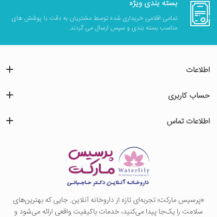
بسته بندی ویژه
تمامی اقلامی خریداری شده توسط مشتریان به دقت با پوشش های
مناسب بسته بندی و سپس ارسال می گردند.
اطلاعات
حساب کاربری
اطلاعات تماس
«پرسيس ماركت؛ تجربه‌ای تازه از داروخانه آنلاین. جایی که بهترین‌های
سلامت را یک‌جا پیدا می‌کنید، خدمات باکیفیت واقعی ارائه می‌شود و