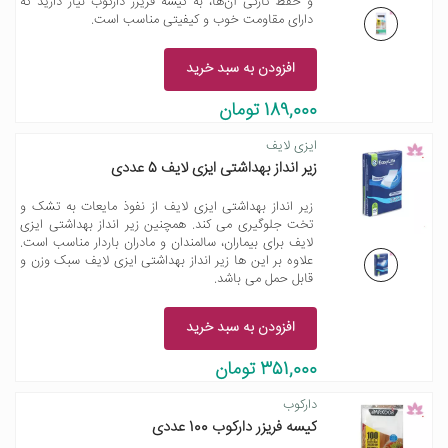
و حفظ تازگی آن‌ها، به کیسه فریزر دارکوب نیاز دارید که
دارای مقاومت خوب و کیفیتی مناسب است.
افزودن به سبد خرید
189,000 تومان
ایزی لایف
زیر انداز بهداشتی ایزی لایف 5 عددی
زیر انداز بهداشتی ایزی لایف از نفوذ مایعات به تشک و
تخت جلوگیری می کند. همچنین زیر انداز بهداشتی ایزی
لایف برای بیماران، سالمندان و مادران باردار مناسب است.
علاوه بر این ها زیر انداز بهداشتی ایزی لایف سبک وزن و
قابل حمل می باشد.
افزودن به سبد خرید
351,000 تومان
دارکوب
کیسه فریزر دارکوب 100 عددی