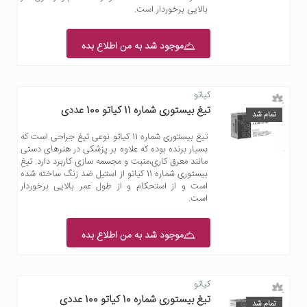
بالایی برخوردار است.
موجود شد به من اطلاع بده
کیاتو
تیغ بیستوری شماره 11 کیاتو 100 عددی
تمام شد
تیغ بیستوری شماره 11 کیاتو نوعی تیغ جراحی است که
بسیار برنده بوده که علاوه بر پزشکی در هنرهای دستی
مانند معرق کاری،منبت و مجسمه سازی کاربرد دارد. تیغ
بیستوری شماره 11 کیاتو از استیل ضد زنگ ساخته شده
است و از استحکام و از طول عمر بالایی برخوردار
است.
موجود شد به من اطلاع بده
کیاتو
تیغ بیستوری شماره 10 کیاتو 100 عددی
تمام شد