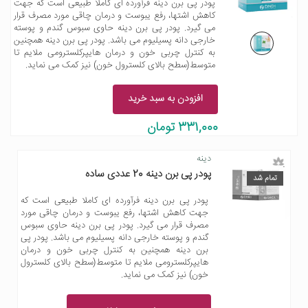
پودر پی برن دینه فرآورده ای کاملا طبیعی است که جهت
کاهش اشتها، رفع یبوست و درمان چاقی مورد مصرف قرار
می گیرد. پودر پی برن دینه حاوی سبوس گندم و پوسته
خارجی دانه پسیلیوم می باشد. پودر پی برن دینه همچنین
به کنترل چربی خون و درمان هایپرکلسترومی ملایم تا
متوسط(سطح بالای کلسترول خون) نیز کمک می نماید.
افزودن به سبد خرید
331,000 تومان
دینه
پودر پی برن دینه 20 عددی ساده
تمام شد
پودر پی برن دینه فرآورده ای کاملا طبیعی است که
جهت کاهش اشتها، رفع یبوست و درمان چاقی مورد
مصرف قرار می گیرد. پودر پی برن دینه حاوی سبوس
گندم و پوسته خارجی دانه پسیلیوم می باشد. پودر پی
برن دینه همچنین به کنترل چربی خون و درمان
هایپرکلسترومی ملایم تا متوسط(سطح بالای کلسترول
خون) نیز کمک می نماید.