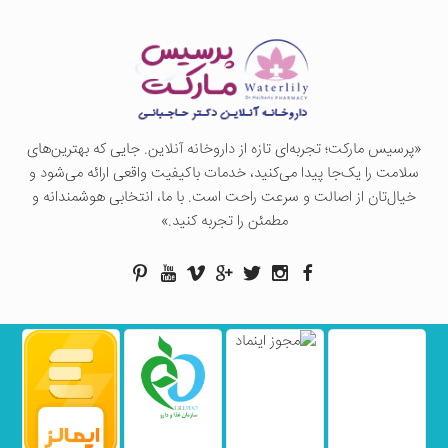
«پرسيس ماركت؛ تجربه‌ای تازه از داروخانه آنلاین. جایی که بهترین‌های
سلامت را یک‌جا پیدا می‌کنید، خدمات باکیفیت واقعی ارائه می‌شود و
خیال‌تان از اصالت و سرعت راحت است. با ما، انتخابی هوشمندانه و
مطمئن را تجربه کنید.»