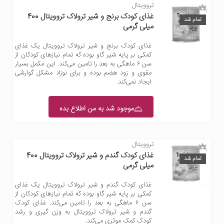
تروویتال
غذای کودک برنج و شیر ترولاک تروویتال 400
تمام شد
میلی گرمی
غذای کودک برنج و شیر ترولاک تروویتال یک غذای
کمکی بر پایه شیر گاو بوده که تمام نیازهای کودکان از
سن ۶ ماهگی به بعد را تامین می‌کند. این مکمل بسیار
مقوی و زود هضم بوده و برای نوزاد مشکل گوارشی
ایجاد نمی‌کند.
موجود شد به من اطلاع بده
تروویتال
غذای کودک گندم و شیر ترولاک تروویتال 400
تمام شد
میلی گرمی
غذای کودک گندم و شیر ترولاک تروویتال یک غذای
کمکی بر پایه شیر گاو بوده که تمام نیازهای کودکان از
سن ۶ ماهگی به بعد را تامین می‌کند. غذای کودک
گندم و شیر ترولاک تروویتال به وزن گیری و رشد
کودک کمک موثری می‌کند.