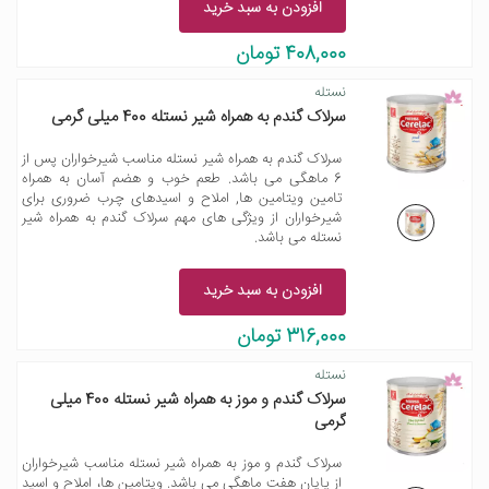
افزودن به سبد خرید
408,000 تومان
نستله
سرلاک گندم به همراه شیر نستله 400 میلی گرمی
سرلاک گندم به همراه شیر نستله مناسب شیرخواران پس از
6 ماهگی می باشد. طعم خوب و هضم آسان به همراه
تامین ویتامین ها, املاح و اسیدهای چرب ضروری برای
شیرخواران از ویژگی های مهم سرلاک گندم به همراه شیر
نستله می باشد.
افزودن به سبد خرید
316,000 تومان
نستله
سرلاک گندم و موز به همراه شیر نستله 400 میلی
گرمی
سرلاک گندم و موز به همراه شیر نستله مناسب شیرخواران
از پایان هفت ماهگی می باشد. ویتامین ها، املاح و اسید