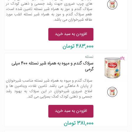
های چرب ضروری جهت رشد جسمی و ذهنی کودک در
سرلاک گندم و موز به همراه شیر نستله تامین شده است،
طعم سرلاک گندم و موز به همراه شیر نستله اغلب مورد
علاقه شیرخواران می باشد.
افزودن به سبد خرید
483,000 تومان
نستله
سرلاک گندم و میوه به همراه شیر نستله 400 میلی
گرمی
سرلاک گندم و میوه به همراه شیر نستله مناسب شیرخواران
از پایان 8 ماهگی می باشد. تامین غلات، ویتامین ها و
املاح ضروری شیرخواران در این سرلاک به بهبود رشد
جسمی و ذهنی کودک کمک بسزایی می کند.
افزودن به سبد خرید
381,000 تومان