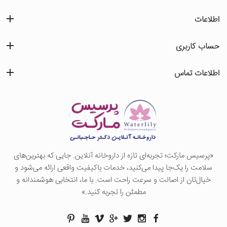
اطلاعات
حساب کاربری
اطلاعات تماس
«پرسيس ماركت؛ تجربه‌ای تازه از داروخانه آنلاین. جایی که بهترین‌های
سلامت را یک‌جا پیدا می‌کنید، خدمات باکیفیت واقعی ارائه می‌شود و
خیال‌تان از اصالت و سرعت راحت است. با ما، انتخابی هوشمندانه و
مطمئن را تجربه کنید.»