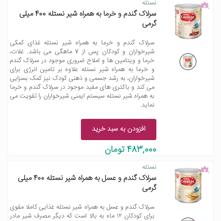
نستله
سرلاک گندم و خرما به همراه شیر نستله 400 میلی
گرمی
سرلاک گندم و خرما به همراه شیر نستله غذای کمکی
شیرخواران و کودکان پس از 7 ماهگی می باشد. غلات،
خرما و ویتامین ها و املاح ضروری موجود در سرلاک گندم
و خرما به همراه شیر نستله علاوه بر تامین انرژی برای
شیرخواران، به رشد جسمی و ذهنی کودک نیز کمک بسزایی
می کند و باکتری های مفید موجود در سرلاک گندم و خرما
به همراه شیر نستله سیستم ایمنی شیرخواران را تقویت می
نماید.
افزودن به سبد خرید
483,000 تومان
نستله
سرلاک گندم و عسل به همراه شیر نستله 400 میلی
گرمی
سرلاک گندم و عسل به همراه شیر نستله غذایی کاملا مقوی
برای کودکان ۱۲ ماه به بالا است که دیگر مصرف شیر مادر