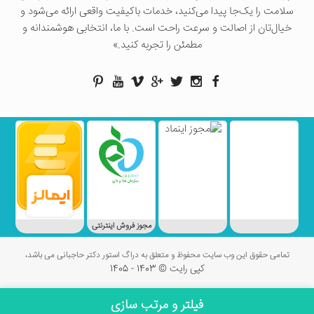
سلامت را یک‌جا پیدا می‌کنید، خدمات باکیفیت واقعی ارائه می‌شود و
خیال‌تان از اصالت و سرعت راحت است. با ما، انتخابی هوشمندانه و
مطمئن را تجربه کنید.»
مجوز فروش اینترنتی
تمامی حقوق این وب سایت محفوظ و متعلق به دراگ استور دکتر حاجبانی می باشد،
کپی رایت © 1403 - 1405
فیلتر و مرتب سازی