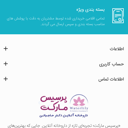
بسته بندی ویژه
تمامی اقلامی خریداری شده توسط مشتریان به دقت با پوشش های
مناسب بسته بندی و سپس ارسال می گردند.
اطلاعات
حساب کاربری
اطلاعات تماس
«پرسيس ماركت؛ تجربه‌ای تازه از داروخانه آنلاین. جایی که بهترین‌های