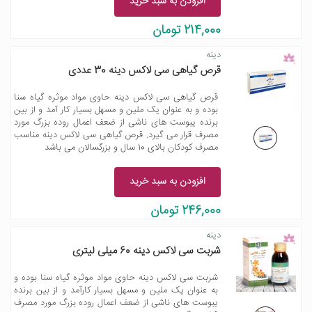
افزودن به سبد خرید
214,000 تومان
دینه
قرص گیاهی سی لاکس دینه 30 عددی
قرص گیاهی سی لاکس دینه حاوی مواد موثره گیاه سنا
بوده و به عنوان یک ملین و مسهل بسیار کار آمد و از بین
برنده یبوست های ناشی از ضعف اعمال روده بزرگ مورد
مصرف قرار می گیرد. قرص گیاهی سی لاکس دینه مناسب
مصرف کودکان بالای 10 سال و بزرگسالان می باشد
افزودن به سبد خرید
246,000 تومان
دینه
شربت سی لاکس دینه 60 میلی لیتری
شربت سی لاکس دینه حاوی مواد موثره گیاه سنا بوده و
به عنوان یک ملین و مسهل بسیار کارآمد و از بین برنده
یبوست های ناشی از ضعف اعمال روده بزرگ مورد مصرف