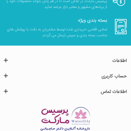
پرسیس مارکت، در تلاش است تا در هر زمان بتواند محصولات خود را
از برندهای مشهور و معتبر بازار عرضه نماید.
بسته بندی ویژه
تمامی اقلامی خریداری شده توسط مشتریان به دقت با پوشش های
مناسب بسته بندی و سپس ارسال می گردند.
اطلاعات
حساب کاربری
اطلاعات تماس