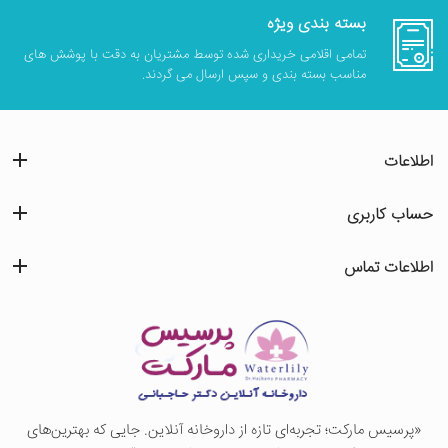
بسته بندی ویژه
تمامی اقلامی خریداری شده توسط مشتریان به دقت با پوشش های
مناسب بسته بندی و سپس ارسال می گردند.
اطلاعات
حساب کاربری
اطلاعات تماس
«پرسيس ماركت؛ تجربه‌ای تازه از داروخانه آنلاین. جایی که بهترین‌های