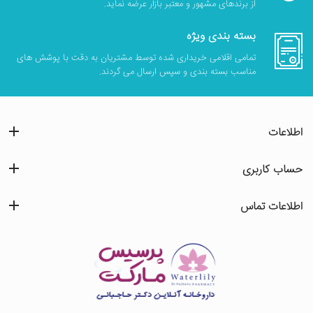
از برندهای مشهور و معتبر بازار عرضه نماید.
بسته بندی ویژه
تمامی اقلامی خریداری شده توسط مشتریان به دقت با پوشش های
مناسب بسته بندی و سپس ارسال می گردند.
اطلاعات
حساب کاربری
اطلاعات تماس