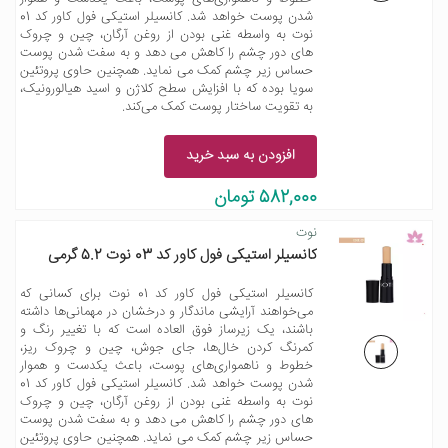
شدن پوست خواهد شد. کانسیلر استیکی فول کاور کد 01
نوت به واسطه غنی بودن از روغن آرگان، چین و چروک
های دور چشم را کاهش می دهد و به سفت شدن پوست
حساس زیر چشم کمک می نماید. همچنین حاوی پروتئین
سویا بوده که با افزایش سطح کلاژن و اسید هیالورونیک،
به تقویت ساختار پوست کمک می‌کند.
افزودن به سبد خرید
582,000 تومان
نوت
کانسیلر استیکی فول کاور کد 03 نوت 5.2 گرمی
کانسیلر استیکی فول کاور کد 01 نوت برای کسانی که
می‌خواهند آرایشی ماندگار و درخشان در مهمانی‌ها داشته
باشند، یک زیرساز فوق العاده است که با تغییر رنگ و
کمرنگ کردن خال‌ها، جای جوش، چین و چروک ریز،
خطوط و ناهمواری‌های پوست، باعث یکدست و هموار
شدن پوست خواهد شد. کانسیلر استیکی فول کاور کد 01
نوت به واسطه غنی بودن از روغن آرگان، چین و چروک
های دور چشم را کاهش می دهد و به سفت شدن پوست
حساس زیر چشم کمک می نماید. همچنین حاوی پروتئین