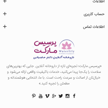
اطلاعات
حساب کاربری
اطلاعات تماس
«پرسيس ماركت؛ تجربه‌ای تازه از داروخانه آنلاین. جایی که بهترین‌های
سلامت را یک‌جا پیدا می‌کنید، خدمات باکیفیت واقعی ارائه می‌شود و
خیال‌تان از اصالت و سرعت راحت است. با ما، انتخابی هوشمندانه و
مطمئن را تجربه کنید.»