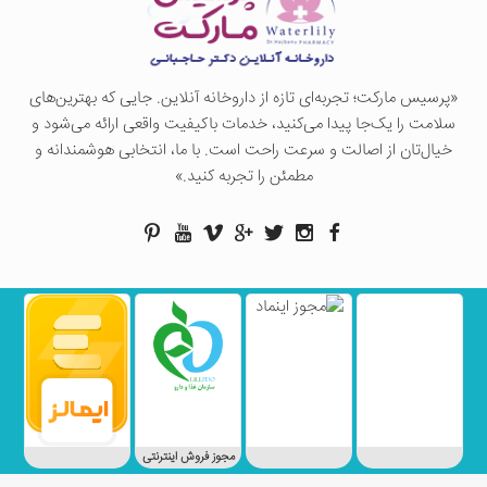
«پرسيس ماركت؛ تجربه‌ای تازه از داروخانه آنلاین. جایی که بهترین‌های
سلامت را یک‌جا پیدا می‌کنید، خدمات باکیفیت واقعی ارائه می‌شود و
خیال‌تان از اصالت و سرعت راحت است. با ما، انتخابی هوشمندانه و
مطمئن را تجربه کنید.»
مجوز فروش اینترنتی