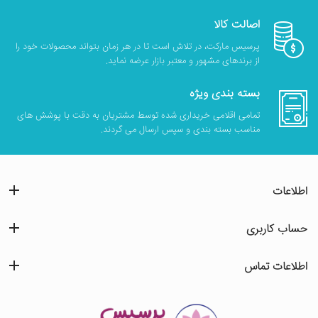
اصالت کالا
پرسیس مارکت، در تلاش است تا در هر زمان بتواند محصولات خود را
از برندهای مشهور و معتبر بازار عرضه نماید.
بسته بندی ویژه
تمامی اقلامی خریداری شده توسط مشتریان به دقت با پوشش های
مناسب بسته بندی و سپس ارسال می گردند.
اطلاعات
حساب کاربری
اطلاعات تماس