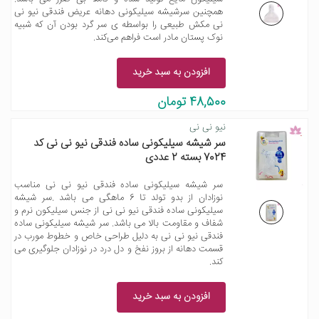
همچنین سرشیشه سیلیکونی دهانه عریض فندقی نیو نی
نی مکش طبیعی را بواسطه ی سر گرد بودن آن که شبیه
نوک پستان مادر است فراهم می‌کند.
افزودن به سبد خرید
48,500 تومان
نیو نی نی
سر شیشه سیلیکونی ساده فندقی نیو نی نی کد
7024 بسته 2 عددی
سر شیشه سیلیکونی ساده فندقی نیو نی نی مناسب
نوزادان از بدو تولد تا 6 ماهگی می باشد .سر شیشه
سیلیکونی ساده فندقی نیو نی نی از جنس سیلیکون نرم و
شفاف و مقاومت بالا می باشد. سر شیشه سیلیکونی ساده
فندقی نیو نی نی به دلیل طراحی خاص و خطوط مورب در
قسمت دهانه از بروز نفخ و دل درد در نوزادان جلوگیری می
کند.
افزودن به سبد خرید