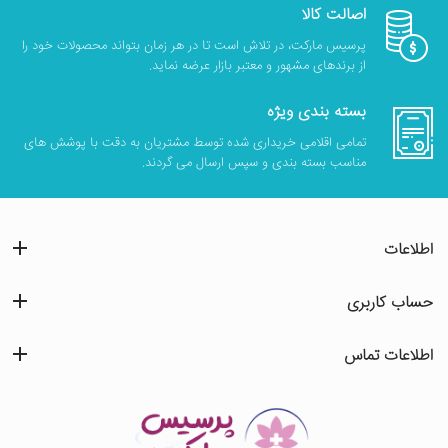
اصالت کالا
پرسیس مارکت، در تلاش است تا در هر زمان بتواند محصولات خود را
از برندهای مشهور و معتبر بازار عرضه نماید.
بسته بندی ویژه
تمامی اقلامی خریداری شده توسط مشتریان به دقت با پوشش های
مناسب بسته بندی و سپس ارسال می گردند.
اطلاعات
حساب کاربری
اطلاعات تماس