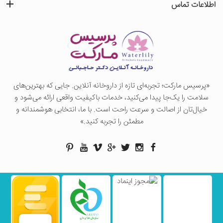
اطلاعات تماس
«پرسيس ماركت؛ تجربه‌ای تازه از داروخانه آنلاین. جایی که بهترین‌های
سلامت را یک‌جا پیدا می‌کنید، خدمات باکیفیت واقعی ارائه می‌شود و
خیال‌تان از اصالت و سرعت راحت است. با ما، انتخابی هوشمندانه و
مطمئن را تجربه کنید.»