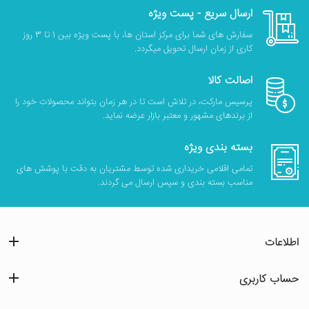
ارسال سریع - پست ویژه
سفارش های شما برای مرکز استان ها، با پست ویژه بین 1 تا 3 روز
کاری از زمان ارسال تحویل میگردد.
اصالت کالا
پرسیس مارکت، در تلاش است تا در هر زمان بتواند محصولات خود را
از برندهای مشهور و معتبر بازار عرضه نماید.
بسته بندی ویژه
تمامی اقلامی خریداری شده توسط مشتریان به دقت با پوشش های
مناسب بسته بندی و سپس ارسال می گردند.
اطلاعات
حساب کاربری