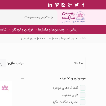
زیبایی
ویتامین‌ها و مکمل‌ها
نوزادان و کودکان
تناسب
خانه
ویتامین‌ها و مکمل‌ها
مکمل‌های گیاهی
48 کالا
مرتب سازی:
موجودی و تخفیف
فقط کالاهای موجود
دارای تخفیف
تخفیف شگفت انگیز